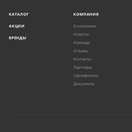
КАТАЛОГ
КОМПАНИЯ
АКЦИИ
О компании
Новости
БРЕНДЫ
Команда
Отзывы
Контакты
Партнеры
Сертификаты
Документы