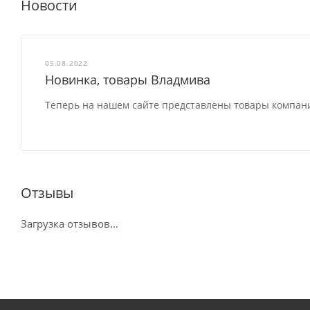
Новости
05.08.2022
Новинка, товары Владмива
Теперь на нашем сайте представлены товары компа
Отзывы
Загрузка отзывов...