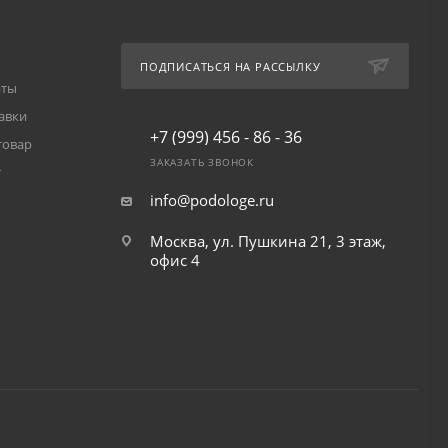
ПОДПИСАТЬСЯ НА РАССЫЛКУ
аты
авки
+7 (999) 456 - 86 - 36
товар
ЗАКАЗАТЬ ЗВОНОК
т
info@podologe.ru
Москва, ул. Пушкина 21, 3 этаж,
офис 4