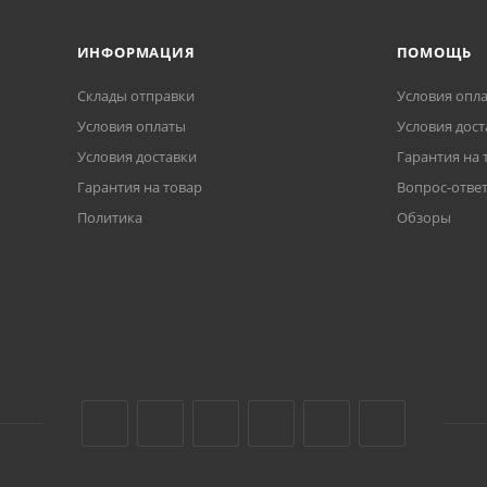
ИНФОРМАЦИЯ
ПОМОЩЬ
Склады отправки
Условия опл
Условия оплаты
Условия дост
Условия доставки
Гарантия на 
Гарантия на товар
Вопрос-отве
Политика
Обзоры