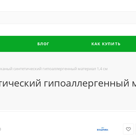
БЛОГ
КАК КУПИТЬ
каный синтетический гипоаллергенный материал 1,4 см
тический гипоаллергенный м
0