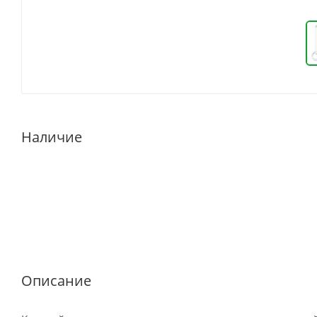
Наличие
Описание