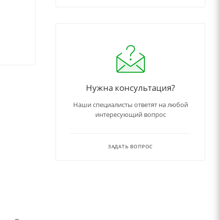
Нужна консультация?
Наши специалисты ответят на любой
интересующий вопрос
ЗАДАТЬ ВОПРОС