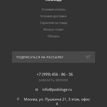
Условия оплаты
Условия доставки
Гарантия на товар
Вопрос-ответ
Обзоры
ПОДПИСАТЬСЯ НА РАССЫЛКУ
+7 (999) 456 - 86 - 36
ЗАКАЗАТЬ ЗВОНОК
info@podologe.ru
Москва, ул. Пушкина 21, 3 этаж, офис
4