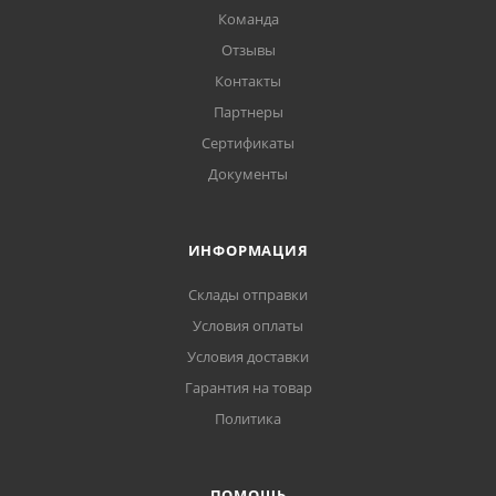
Команда
Отзывы
Контакты
Партнеры
Сертификаты
Документы
ИНФОРМАЦИЯ
Склады отправки
Условия оплаты
Условия доставки
Гарантия на товар
Политика
ПОМОЩЬ