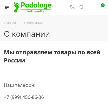
0
—
Главная
О компании
О компании
Мы отправляем товары по всей
России
Наш телефон:
+7 (999) 456-86-36