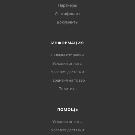
Партнеры
Сертификаты
Документы
ИНФОРМАЦИЯ
Склады отправки
Условия оплаты
Условия доставки
Гарантия на товар
Политика
ПОМОЩЬ
Условия оплаты
Условия доставки