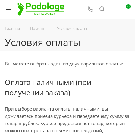
0
—
—
Главная
Помощь
Условия оплаты
Условия оплаты
Вы можете выбрать один из двух вариантов оплаты:
Оплата наличными (при
получении заказа)
При выборе варианта оплаты наличными, вы
дожидаетесь приезда курьера и передаёте ему сумму за
товар в рублях. Курьер предоставляет товар, который
можно осмотреть на предмет повреждений,