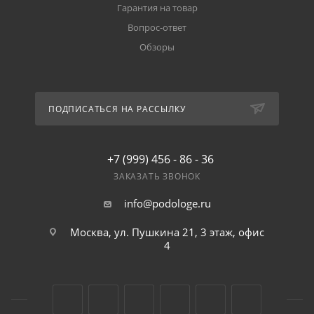
Гарантия на товар
Вопрос-ответ
Обзоры
ПОДПИСАТЬСЯ НА РАССЫЛКУ
+7 (999) 456 - 86 - 36
ЗАКАЗАТЬ ЗВОНОК
info@podologe.ru
Москва, ул. Пушкина 21, 3 этаж, офис
4