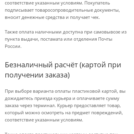
соответствие указанным условиям. Покупатель
подписывает товаросопроводительные документы,
вносит денежные средства и получает чек.
Также оплата наличными доступна при самовывозе из
пункта выдачи, постамата или отделения Почты
России.
Безналичный расчёт (картой при
получении заказа)
При выборе варианта оплаты пластиковой картой, вы
дожидаетесь приезда курьера и оплачиваете сумму
заказа через терминал. Курьер предоставляет товар,
который можно осмотреть на предмет повреждений,
соответствие указанным условиям.