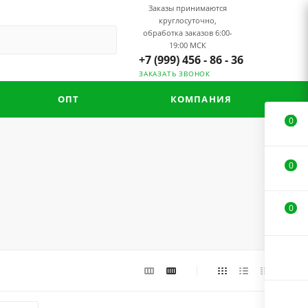
Заказы принимаются
круглосуточно,
обработка заказов 6:00-
19:00 МСК
+7 (999) 456 - 86 - 36
ЗАКАЗАТЬ ЗВОНОК
ОПТ
КОМПАНИЯ
0
0
0