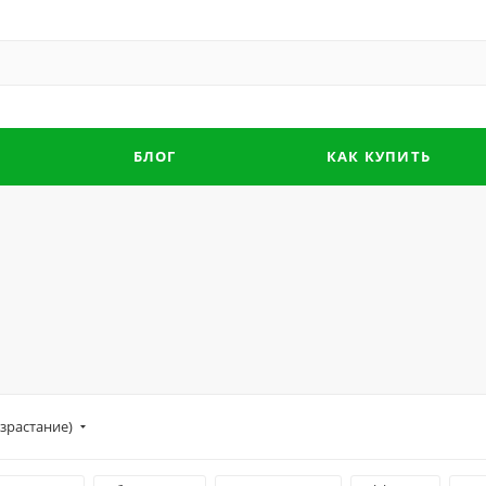
БЛОГ
КАК КУПИТЬ
зрастание)