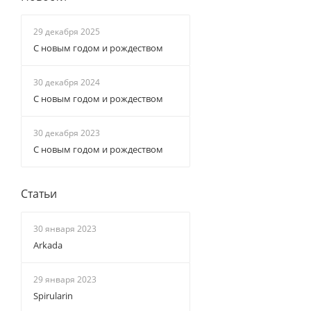
29 декабря 2025
С новым годом и рождеством
30 декабря 2024
С новым годом и рождеством
30 декабря 2023
С новым годом и рождеством
Статьи
30 января 2023
Arkada
29 января 2023
Spirularin