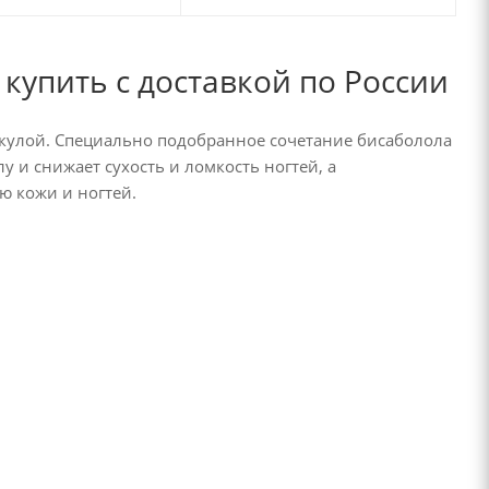
купить с доставкой по России
кулой. Специально подобранное сочетание бисаболола
 и снижает сухость и ломкость ногтей, а
 кожи и ногтей.