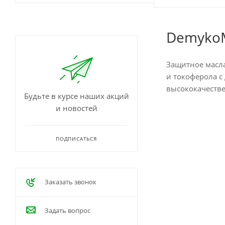
DemykoM
Защитное масла
и токоферола с
высококачеств
Будьте в курсе наших акций
и новостей
ПОДПИСАТЬСЯ
Заказать звонок
Задать вопрос