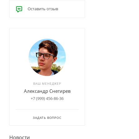
Оставить отзыв
ВАШ МЕНЕДЖЕР
Александр Снегирев
+7 (999) 456-86-36
ЗАДАТЬ ВОПРОС
Новости