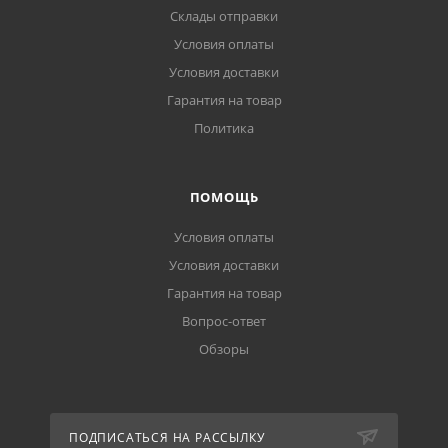
Склады отправки
Условия оплаты
Условия доставки
Гарантия на товар
Политика
ПОМОЩЬ
Условия оплаты
Условия доставки
Гарантия на товар
Вопрос-ответ
Обзоры
ПОДПИСАТЬСЯ НА РАССЫЛКУ