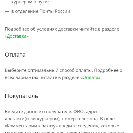
курьером в руки;
в отделение Почты России.
Подробнее об условиях доставки читайте в разделе
«
Доставка
».
Оплата
Выберите оптимальный способ оплаты. Подробнее о
всех вариантах читайте в разделе «
Оплата
»
Покупатель
Введите данные о получателе: ФИО, адрес
доставки(если курьером), номер телефона. В поле
«Комментарии к заказу» введите сведения, которые
могут пригодиться курьеру, например: мне не звонить,