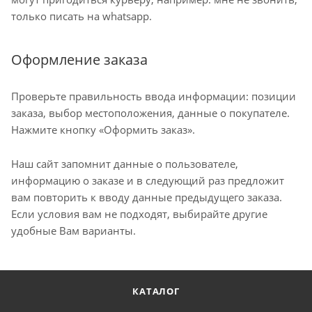
только писать на whatsapp.
Оформление заказа
Проверьте правильность ввода информации: позиции
заказа, выбор местоположения, данные о покупателе.
Нажмите кнопку «Оформить заказ».
Наш сайт запомнит данные о пользователе,
информацию о заказе и в следующий раз предложит
вам повторить к вводу данные предыдущего заказа.
Если условия вам не подходят, выбирайте другие
удобные Вам варианты.
КАТАЛОГ