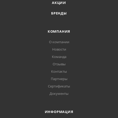
АКЦИИ
БРЕНДЫ
КОМПАНИЯ
О компании
Новости
Команда
Отзывы
Контакты
Партнеры
Сертификаты
Документы
ИНФОРМАЦИЯ