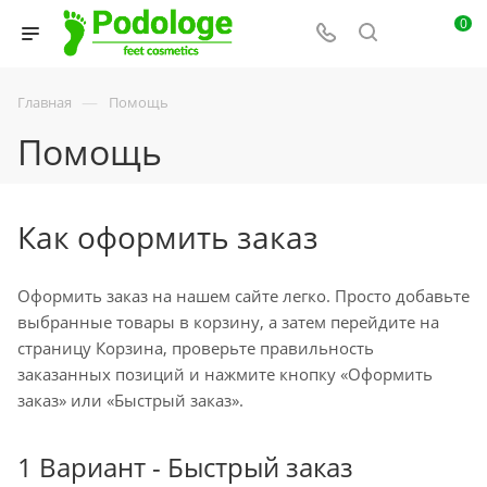
0
—
Главная
Помощь
Помощь
Как оформить заказ
Оформить заказ на нашем сайте легко. Просто добавьте
выбранные товары в корзину, а затем перейдите на
страницу Корзина, проверьте правильность
заказанных позиций и нажмите кнопку «Оформить
заказ» или «Быстрый заказ».
1 Вариант - Быстрый заказ