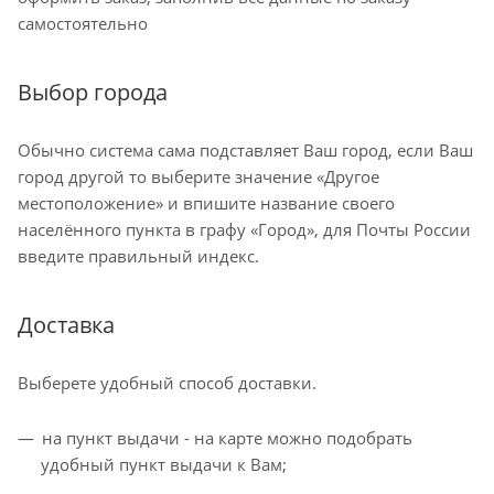
самостоятельно
Выбор города
Обычно система сама подставляет Ваш город, если Ваш
город другой то выберите значение «Другое
местоположение» и впишите название своего
населённого пункта в графу «Город», для Почты России
введите правильный индекс.
Доставка
Выберете удобный способ доставки.
на пункт выдачи - на карте можно подобрать
удобный пункт выдачи к Вам;