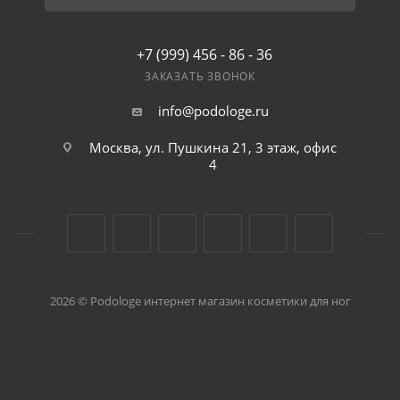
+7 (999) 456 - 86 - 36
ЗАКАЗАТЬ ЗВОНОК
info@podologe.ru
Москва, ул. Пушкина 21, 3 этаж, офис
4
2026 © Podologe интернет магазин косметики для ног