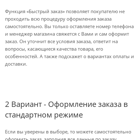
Функция «Быстрый заказ» позволяет покупателю не
проходить всю процедуру оформления заказа
самостоятельно. Вы только оставляете номер телефона
и менеджер магазина свяжется с Вами и сам оформит
заказ. Он уточнит все условия заказа, ответит на
вопросы, касающиеся качества товара, его
особенностей. А также подскажет о вариантах оплаты и
доставки.
2 Вариант - Оформление заказа в
стандартном режиме
Если вы уверены в выборе, то можете самостоятельно
оформить заказ, заполнив все данные по заказу