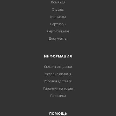
Команда
Отзывы
Контакты
Партнеры
Сертификаты
Документы
ИНФОРМАЦИЯ
Склады отправки
Условия оплаты
Условия доставки
Гарантия на товар
Политика
ПОМОЩЬ