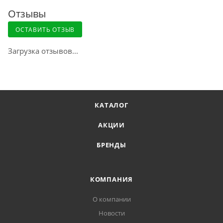
Отзывы
ОСТАВИТЬ ОТЗЫВ
Загрузка отзывов...
КАТАЛОГ
АКЦИИ
БРЕНДЫ
КОМПАНИЯ
О компании
Новости