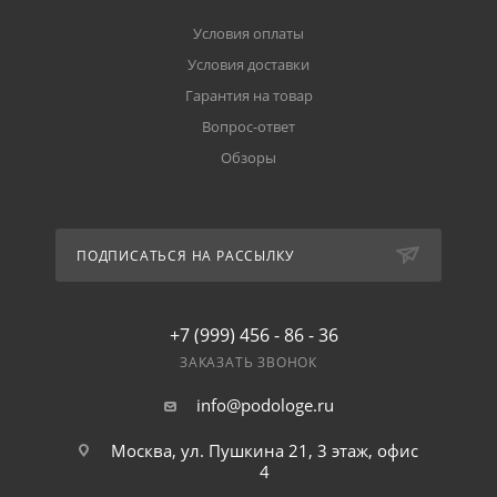
Условия оплаты
Условия доставки
Гарантия на товар
Вопрос-ответ
Обзоры
ПОДПИСАТЬСЯ НА РАССЫЛКУ
+7 (999) 456 - 86 - 36
ЗАКАЗАТЬ ЗВОНОК
info@podologe.ru
Москва, ул. Пушкина 21, 3 этаж, офис
4