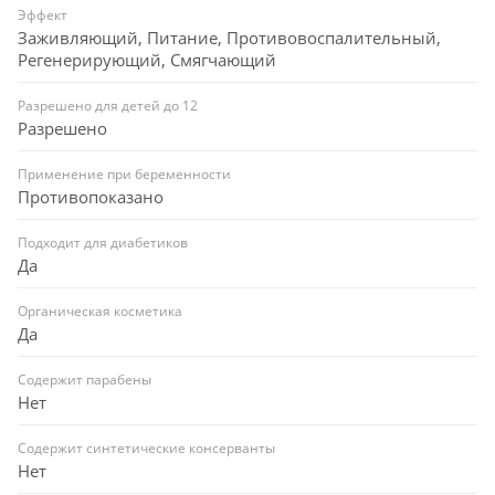
Эффект
Заживляющий, Питание, Противовоспалительный,
Регенерирующий, Смягчающий
Разрешено для детей до 12
Разрешено
Применение при беременности
Противопоказано
Подходит для диабетиков
Да
Органическая косметика
Да
Содержит парабены
Нет
Содержит синтетические консерванты
Нет