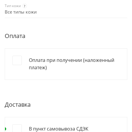
Тип кожи
?
Все типы кожи
Оплата
Оплата при получении (наложенный
платеж)
Доставка
В пункт самовывоза СДЭК