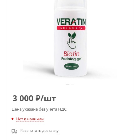
3 000
₽
/шт
Цена указана без учета НДС
Нет в наличии
Рассчитать доставку