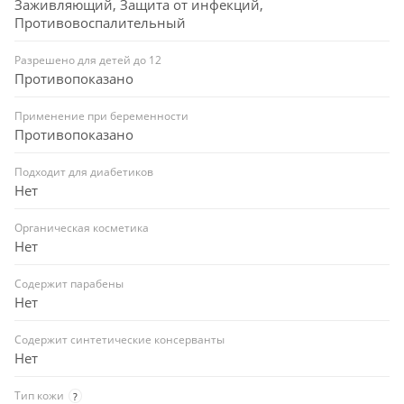
Заживляющий, Защита от инфекций,
Противовоспалительный
Разрешено для детей до 12
Противопоказано
Применение при беременности
Противопоказано
Подходит для диабетиков
Нет
Органическая косметика
Нет
Содержит парабены
Нет
Содержит синтетические консерванты
Нет
Тип кожи
?