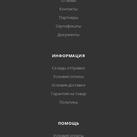
Отзывы
Контакты
Партнеры
Сертификаты
Документы
ИНФОРМАЦИЯ
Склады отправки
Условия оплаты
Условия доставки
Гарантия на товар
Политика
ПОМОЩЬ
Условия оплаты