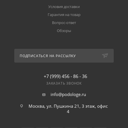
Условия доставки
Гарантия на товар
Вопрос-ответ
Обзоры
ПОДПИСАТЬСЯ НА РАССЫЛКУ
+7 (999) 456 - 86 - 36
ЗАКАЗАТЬ ЗВОНОК
info@podologe.ru
Москва, ул. Пушкина 21, 3 этаж, офис
4