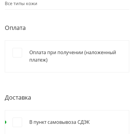
Все типы кожи
Оплата
Оплата при получении (наложенный
платеж)
Доставка
В пункт самовывоза СДЭК