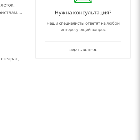
леток,
Нужна консультация?
ойствам.
Наши специалисты ответят на любой
интересующий вопрос
ЗАДАТЬ ВОПРОС
стеарат,