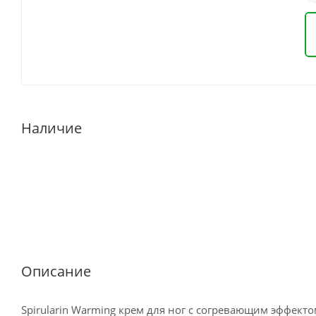
Наличие
Описание
Spirularin Warming крем для ног с согревающим эффект