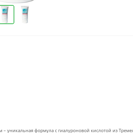
ом – уникальная формула с гиалуроновой кислотой из Трем