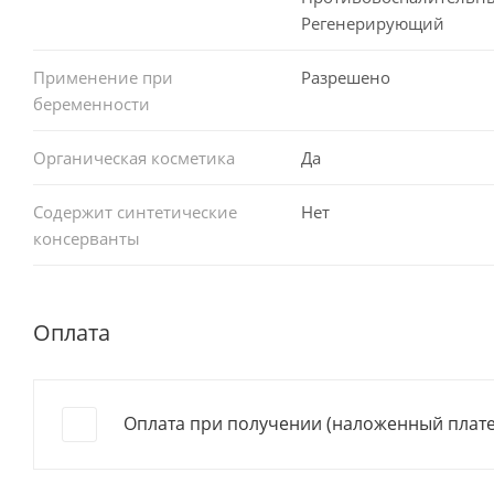
Регенерирующий
Применение при
Разрешено
беременности
Органическая косметика
Да
Содержит синтетические
Нет
консерванты
Оплата
Оплата при получении (наложенный плат