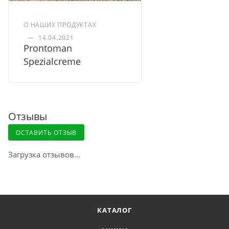
О НАШИХ ПРОДУКТАХ
—
14.04.2021
Prontoman
Spezialcreme
Отзывы
ОСТАВИТЬ ОТЗЫВ
Загрузка отзывов...
КАТАЛОГ