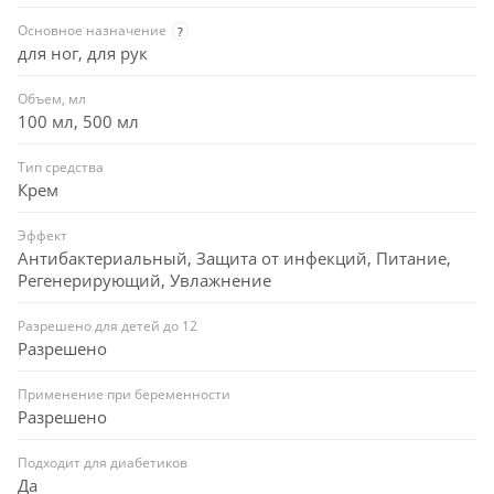
Основное назначение
?
для ног, для рук
Объем, мл
100 мл, 500 мл
Тип средства
Крем
Эффект
Антибактериальный, Защита от инфекций, Питание,
Регенерирующий, Увлажнение
Разрешено для детей до 12
Разрешено
Применение при беременности
Разрешено
Подходит для диабетиков
Да