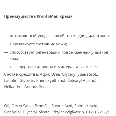
Преимущества ProntoMan крема:
оптимальный уход за кожей, также для диабетиков;
нормализует состояние кожи;
способствует регенерации поврежденных участков
кожи;
не содержит силикона и минеральных масел
Состав средства:
Aqua, Urea, Glyceryl Stearate SE,
Lanolin, Glycerin, Phenoxyethanol, Cetearyl Alcohol,
Helianthus Annuus Seed
Oil, Oryza Sativa Bran Oil, Stearic Acid, Palmitic Acid,
Bisabolol, Glyceryl-oleate, Ethylhexylglycerin, C12-15 Alkyl