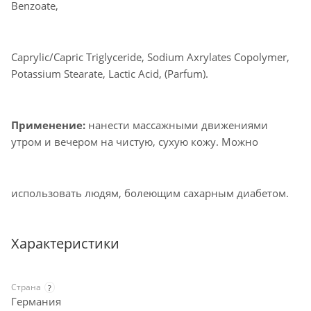
Benzoate,
Caprylic/Capric Triglyceride, Sodium Axrylates Copolymer,
Potassium Stearate, Lactic Acid, (Parfum).
Применение:
нанести массажными движениями
утром и вечером на чистую, сухую кожу. Можно
использовать людям, болеющим сахарным диабетом.
Характеристики
Страна
?
Германия