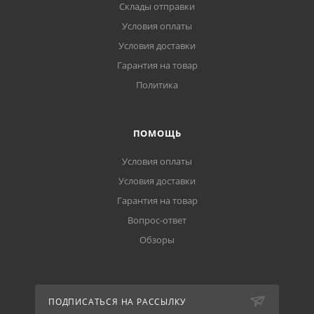
Склады отправки
Условия оплаты
Условия доставки
Гарантия на товар
Политика
ПОМОЩЬ
Условия оплаты
Условия доставки
Гарантия на товар
Вопрос-ответ
Обзоры
ПОДПИСАТЬСЯ НА РАССЫЛКУ