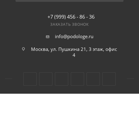
+7 (999) 456 - 86 - 36
ЗАКАЗАТЬ ЗВОНОК
info@podologe.ru
Москва, ул. Пушкина 21, 3 этаж, офис
4
2026 © Podologe интернет магазин косметики для ног