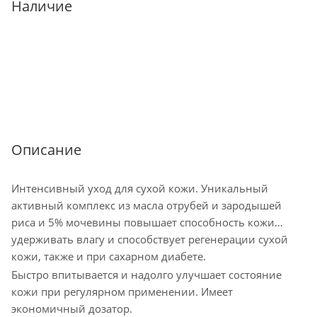
Наличие
Описание
Интенсивный уход для сухой кожи. Уникальный
активный комплекс из масла отрубей и зародышей
риса и 5% мочевины повышает способность кожи
удерживать влагу и способствует регенерации сухой
кожи, также и при сахарном диабете.
Быстро впитывается и надолго улучшает состояние
кожи при регулярном применении. Имеет
экономичный дозатор.