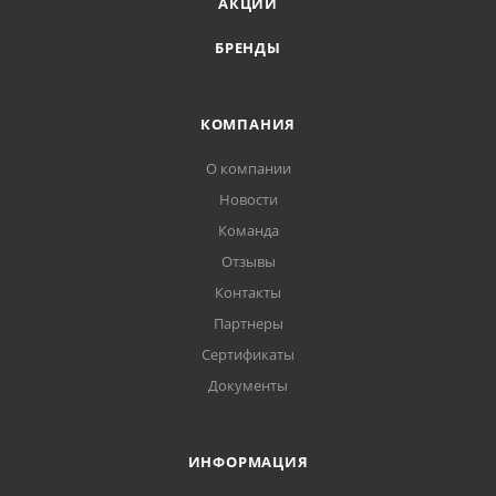
АКЦИИ
БРЕНДЫ
КОМПАНИЯ
О компании
Новости
Команда
Отзывы
Контакты
Партнеры
Сертификаты
Документы
ИНФОРМАЦИЯ