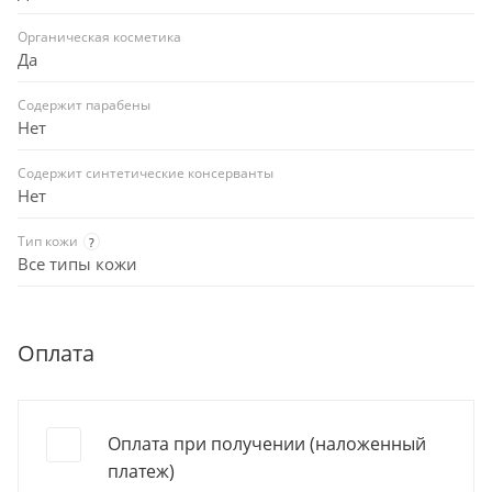
Органическая косметика
Да
Содержит парабены
Нет
Содержит синтетические консерванты
Нет
Тип кожи
?
Все типы кожи
Оплата
Оплата при получении (наложенный
платеж)