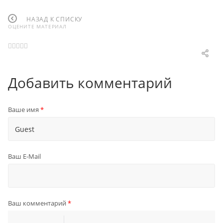
НАЗАД К СПИСКУ
ОЦЕНИТЕ МАТЕРИАЛ
Добавить комментарий
Ваше имя
*
Ваш E-Mail
Ваш комментарий
*