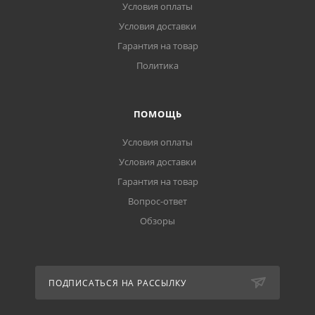
Условия оплаты
Условия доставки
Гарантия на товар
Политика
ПОМОЩЬ
Условия оплаты
Условия доставки
Гарантия на товар
Вопрос-ответ
Обзоры
ПОДПИСАТЬСЯ НА РАССЫЛКУ