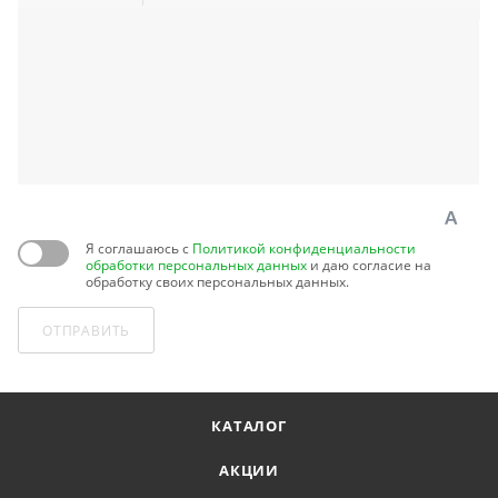
Я соглашаюсь с
Политикой конфиденциальности
обработки персональных данных
и даю согласие на
обработку своих персональных данных.
ОТПРАВИТЬ
КАТАЛОГ
АКЦИИ