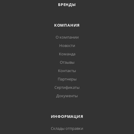
БРЕНДЫ
КОМПАНИЯ
О компании
Новости
Команда
Отзывы
Контакты
Партнеры
Сертификаты
Документы
ИНФОРМАЦИЯ
Склады отправки