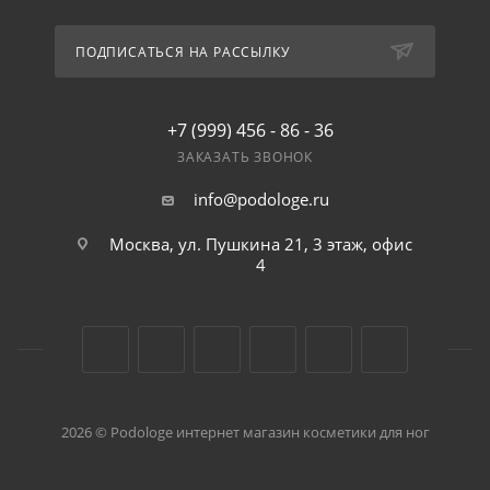
ПОДПИСАТЬСЯ НА РАССЫЛКУ
+7 (999) 456 - 86 - 36
ЗАКАЗАТЬ ЗВОНОК
info@podologe.ru
Москва, ул. Пушкина 21, 3 этаж, офис
4
2026 © Podologe интернет магазин косметики для ног