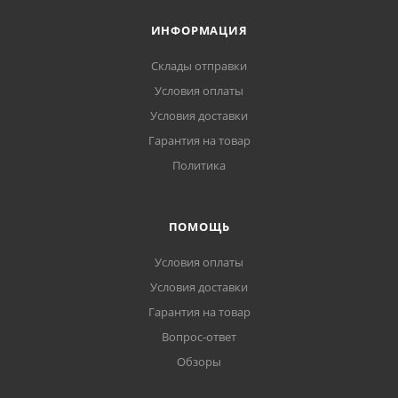
ИНФОРМАЦИЯ
Склады отправки
Условия оплаты
Условия доставки
Гарантия на товар
Политика
ПОМОЩЬ
Условия оплаты
Условия доставки
Гарантия на товар
Вопрос-ответ
Обзоры