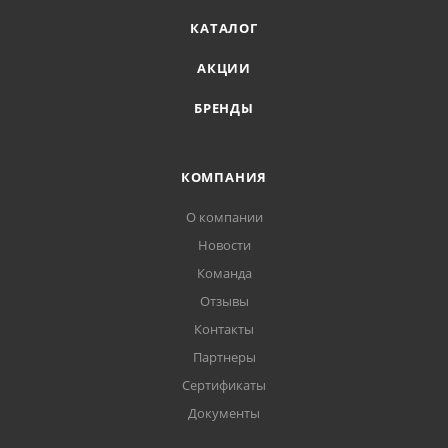
Доставка в отделение Почты России
КАТАЛОГ
АКЦИИ
БРЕНДЫ
КОМПАНИЯ
О компании
Новости
Команда
Отзывы
Контакты
Партнеры
Сертификаты
Документы