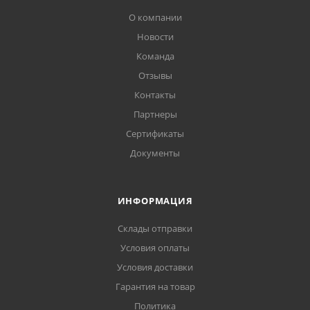
О компании
Новости
Команда
Отзывы
Контакты
Партнеры
Сертификаты
Документы
ИНФОРМАЦИЯ
Склады отправки
Условия оплаты
Условия доставки
Гарантия на товар
Политика