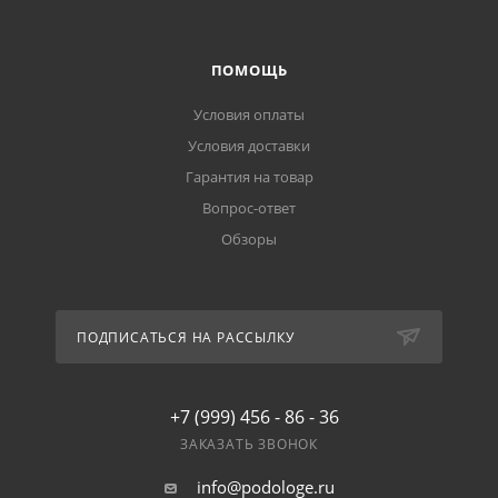
ПОМОЩЬ
Условия оплаты
Условия доставки
Гарантия на товар
Вопрос-ответ
Обзоры
ПОДПИСАТЬСЯ НА РАССЫЛКУ
+7 (999) 456 - 86 - 36
ЗАКАЗАТЬ ЗВОНОК
info@podologe.ru