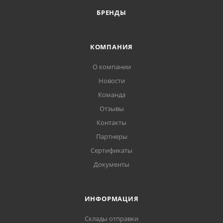
БРЕНДЫ
КОМПАНИЯ
О компании
Новости
Команда
Отзывы
Контакты
Партнеры
Сертификаты
Документы
ИНФОРМАЦИЯ
Склады отправки