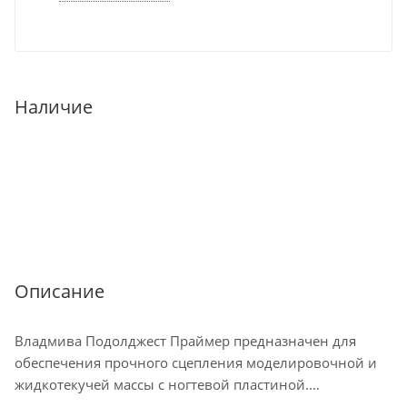
Наличие
Описание
Владмива Подолджест Праймер предназначен для
обеспечения прочного сцепления моделировочной и
жидкотекучей массы с ногтевой пластиной.