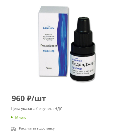
960
₽
/шт
Цена указана без учета НДС
Много
Рассчитать доставку