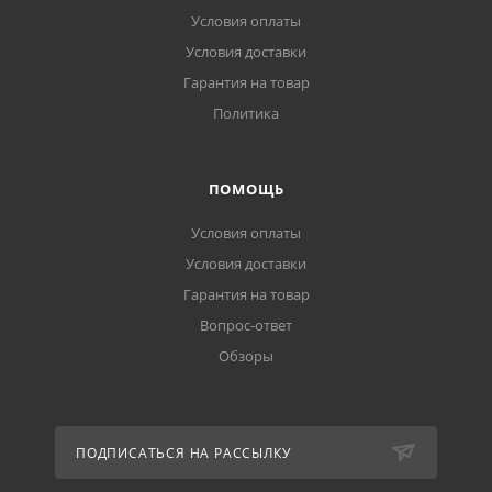
Условия оплаты
Условия доставки
Гарантия на товар
Политика
ПОМОЩЬ
Условия оплаты
Условия доставки
Гарантия на товар
Вопрос-ответ
Обзоры
ПОДПИСАТЬСЯ НА РАССЫЛКУ