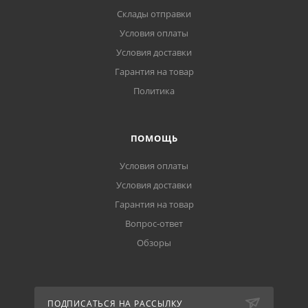
Склады отправки
Условия оплаты
Условия доставки
Гарантия на товар
Политика
ПОМОЩЬ
Условия оплаты
Условия доставки
Гарантия на товар
Вопрос-ответ
Обзоры
ПОДПИСАТЬСЯ НА РАССЫЛКУ