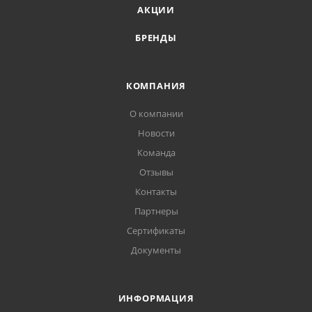
АКЦИИ
БРЕНДЫ
КОМПАНИЯ
О компании
Новости
Команда
Отзывы
Контакты
Партнеры
Сертификаты
Документы
ИНФОРМАЦИЯ