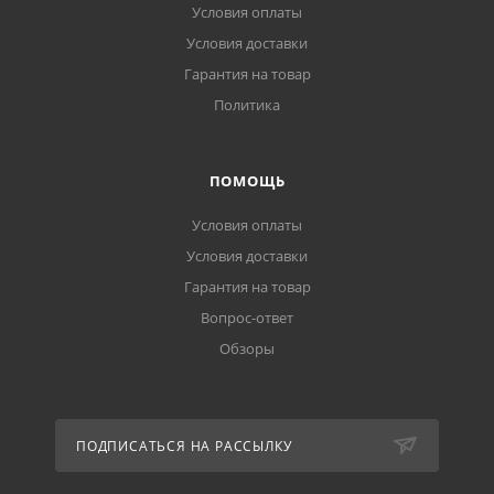
Условия оплаты
Условия доставки
Гарантия на товар
Политика
ПОМОЩЬ
Условия оплаты
Условия доставки
Гарантия на товар
Вопрос-ответ
Обзоры
ПОДПИСАТЬСЯ НА РАССЫЛКУ