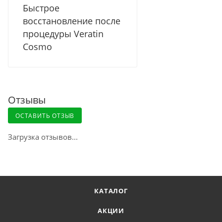
Быстрое
восстановление после
процедуры Veratin
Cosmo
Отзывы
ОСТАВИТЬ ОТЗЫВ
Загрузка отзывов...
КАТАЛОГ
АКЦИИ