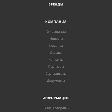
БРЕНДЫ
КОМПАНИЯ
О компании
Новости
Команда
Отзывы
Контакты
Партнеры
Сертификаты
Документы
ИНФОРМАЦИЯ
Склады отправки