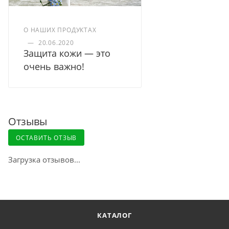
О НАШИХ ПРОДУКТАХ
—
20.06.2020
Защита кожи — это
очень важно!
Отзывы
ОСТАВИТЬ ОТЗЫВ
Загрузка отзывов...
КАТАЛОГ