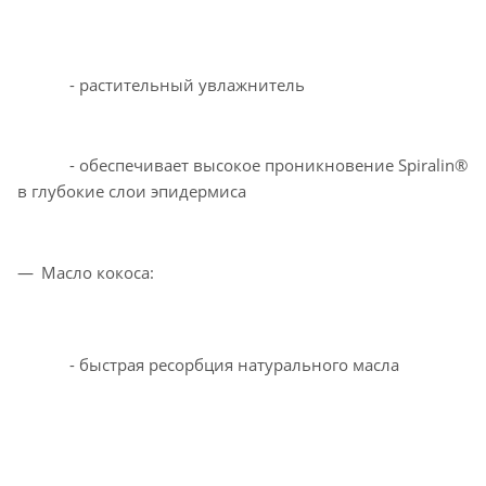
- растительный увлажнитель
- обеспечивает высокое проникновение Spiralin®
в глубокие слои эпидермиса
Масло кокоса:
- быстрая ресорбция натурального масла