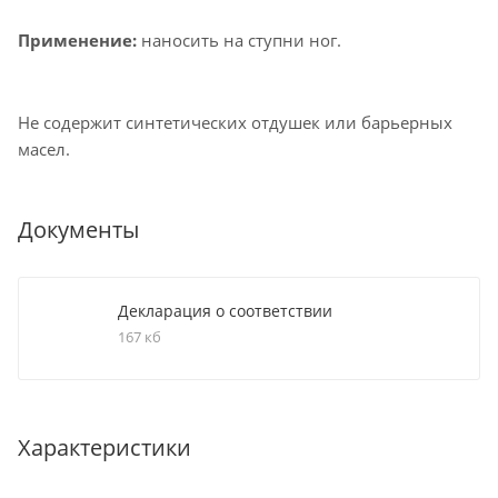
Применение:
наносить на ступни ног.
Не содержит синтетических отдушек или барьерных
масел.
Документы
Декларация о соответствии
167 кб
Характеристики