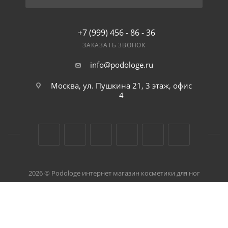
+7 (999) 456 - 86 - 36
ЗАКАЗАТЬ ЗВОНОК
info@podologe.ru
Москва, ул. Пушкина 21, 3 этаж, офис
4
2026 © Podologe интернет магазин косметики для ног