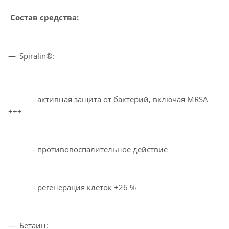
Состав средства:
Spiralin®:
- активная защита от бактерий, включая MRSA
+++
- противовоспалительное действие
- регенерация клеток +26 %
Бетаин: