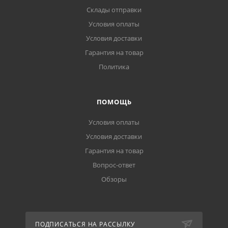
Склады отправки
Условия оплаты
Условия доставки
Гарантия на товар
Политика
ПОМОЩЬ
Условия оплаты
Условия доставки
Гарантия на товар
Вопрос-ответ
Обзоры
ПОДПИСАТЬСЯ НА РАССЫЛКУ