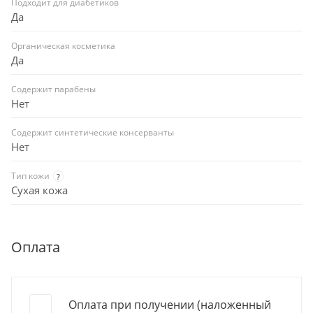
Подходит для диабетиков
Да
Органическая косметика
Да
Содержит парабены
Нет
Содержит синтетические консерванты
Нет
Тип кожи
?
Сухая кожа
Оплата
Оплата при получении (наложенный