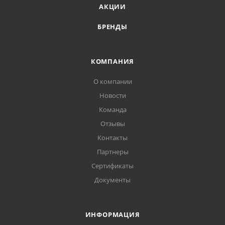
АКЦИИ
БРЕНДЫ
КОМПАНИЯ
О компании
Новости
Команда
Отзывы
Контакты
Партнеры
Сертификаты
Документы
ИНФОРМАЦИЯ