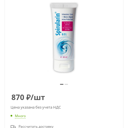
870
₽
/шт
Цена указана без учета НДС
Много
Рассчитать доставку