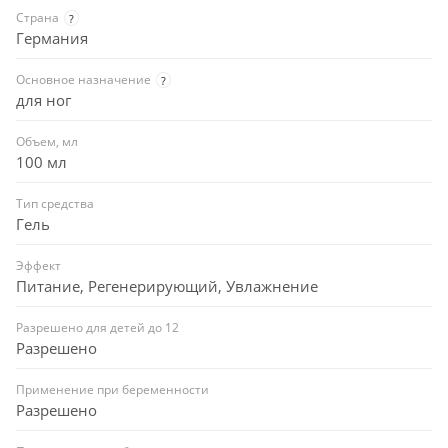
Страна
?
Германия
Основное назначение
?
для ног
Объем, мл
100 мл
Тип средства
Гель
Эффект
Питание, Регенерирующий, Увлажнение
Разрешено для детей до 12
Разрешено
Применение при беременности
Разрешено