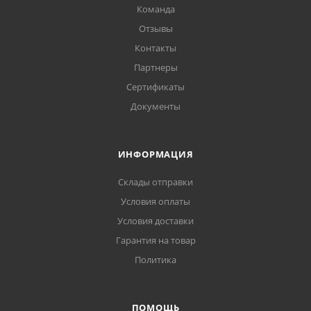
Команда
Отзывы
Контакты
Партнеры
Сертификаты
Документы
ИНФОРМАЦИЯ
Склады отправки
Условия оплаты
Условия доставки
Гарантия на товар
Политика
ПОМОЩЬ