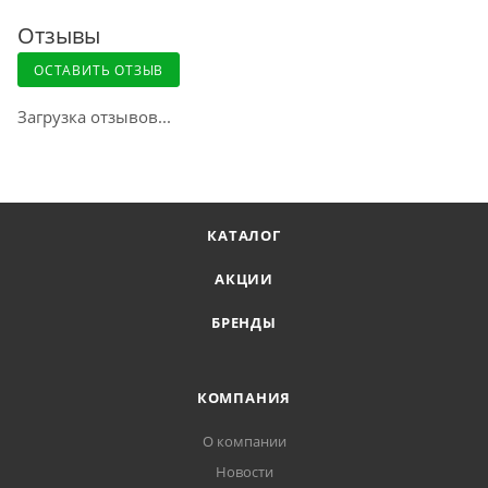
Отзывы
ОСТАВИТЬ ОТЗЫВ
Загрузка отзывов...
КАТАЛОГ
АКЦИИ
БРЕНДЫ
КОМПАНИЯ
О компании
Новости