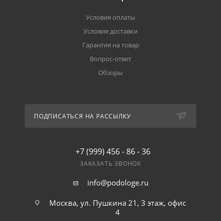
Условия оплаты
Условия доставки
Гарантия на товар
Вопрос-ответ
Обзоры
ПОДПИСАТЬСЯ НА РАССЫЛКУ
+7 (999) 456 - 86 - 36
ЗАКАЗАТЬ ЗВОНОК
info@podologe.ru
Москва, ул. Пушкина 21, 3 этаж, офис
4