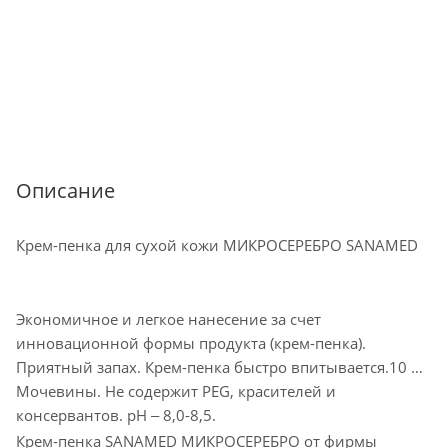
Описание
Крем-пенка для сухой кожи МИКРОСЕРЕБРО SANAMED
Экономичное и легкое нанесение за счет
инновационной формы продукта (крем-пенка).
Приятный запах. Крем-пенка быстро впитывается.10 %
Мочевины. Не содержит РEG, красителей и
консервантов. pH ‒ 8,0-8,5.
Крем-пенка SANAMED МИКРОСЕРЕБРО от фирмы