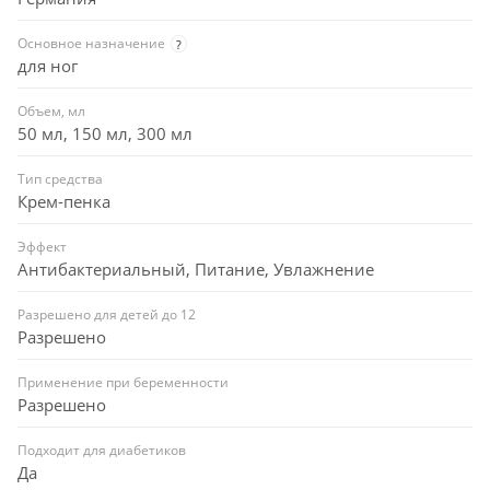
Основное назначение
?
для ног
Объем, мл
50 мл, 150 мл, 300 мл
Тип средства
Крем-пенка
Эффект
Антибактериальный, Питание, Увлажнение
Разрешено для детей до 12
Разрешено
Применение при беременности
Разрешено
Подходит для диабетиков
Да