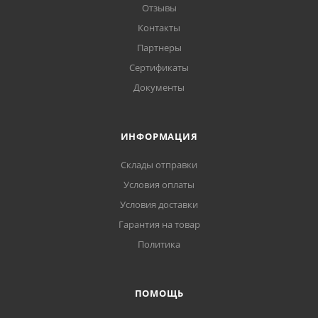
Отзывы
Контакты
Партнеры
Сертификаты
Документы
ИНФОРМАЦИЯ
Склады отправки
Условия оплаты
Условия доставки
Гарантия на товар
Политика
ПОМОЩЬ