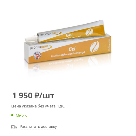
1 950
₽
/шт
Цена указана без учета НДС
Много
Рассчитать доставку