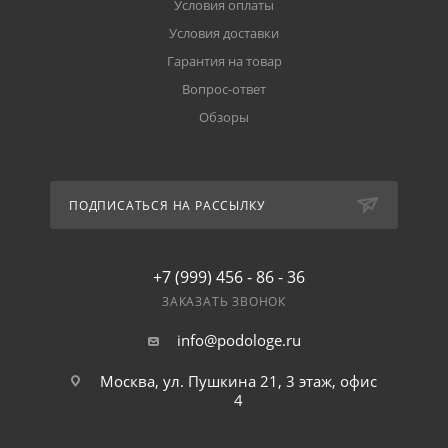
Условия оплаты
Условия доставки
Гарантия на товар
Вопрос-ответ
Обзоры
ПОДПИСАТЬСЯ НА РАССЫЛКУ
+7 (999) 456 - 86 - 36
ЗАКАЗАТЬ ЗВОНОК
info@podologe.ru
Москва, ул. Пушкина 21, 3 этаж, офис
4