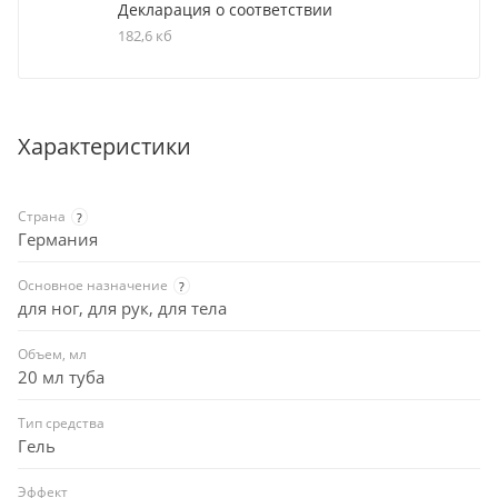
Декларация о соответствии
182,6 кб
Характеристики
Страна
?
Германия
Основное назначение
?
для ног, для рук, для тела
Объем, мл
20 мл туба
Тип средства
Гель
Эффект