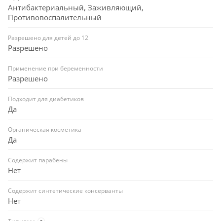
Антибактериальный, Заживляющий,
Противовоспалительный
Разрешено для детей до 12
Разрешено
Применение при беременности
Разрешено
Подходит для диабетиков
Да
Органическая косметика
Да
Содержит парабены
Нет
Содержит синтетические консерванты
Нет