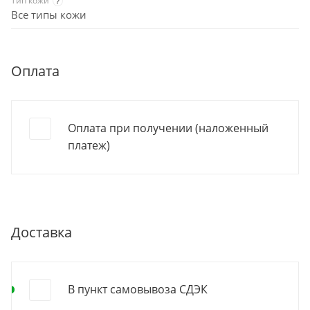
Тип кожи
?
Все типы кожи
Оплата
Оплата при получении (наложенный
платеж)
Доставка
В пункт самовывоза СДЭК