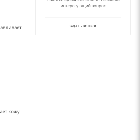
интересующий вопрос
ЗАДАТЬ ВОПРОС
навливает
ает кожу