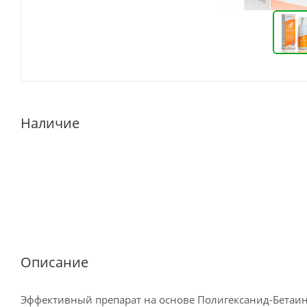
Наличие
Описание
Эффективный препарат на основе Полигексанид-Бетаин