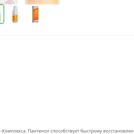
-Комплекса. Пантенол способствует быстрому восстановле