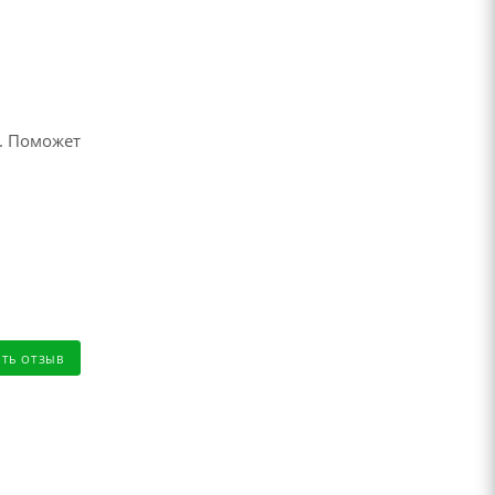
. Поможет
ИТЬ ОТЗЫВ