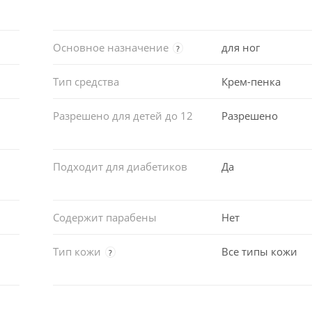
Основное назначение
для ног
?
Тип средства
Крем-пенка
Разрешено для детей до 12
Разрешено
Подходит для диабетиков
Да
Содержит парабены
Нет
Тип кожи
Все типы кожи
?