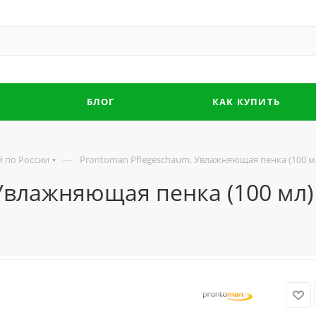
БЛОГ
КАК КУПИТЬ
—
й по России
Prontoman Pflegeschaum, Увлажняющая пенка (100 м
Увлажняющая пенка (100 мл)