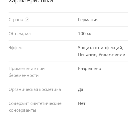
Характеристики
Страна
Германия
?
Объем, мл
100 мл
Эффект
Защита от инфекций,
Питание, Увлажнение
Применение при
Разрешено
беременности
Органическая косметика
Да
Содержит синтетические
Нет
консерванты