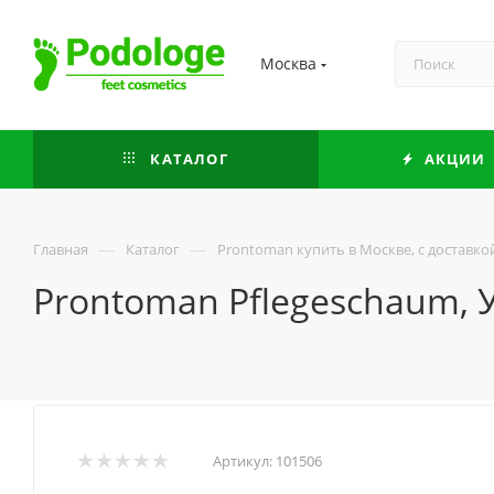
Москва
КАТАЛОГ
АКЦИИ
—
—
Главная
Каталог
Prontoman купить в Москве, с доставко
Prontoman Pflegeschaum, 
Артикул:
101506