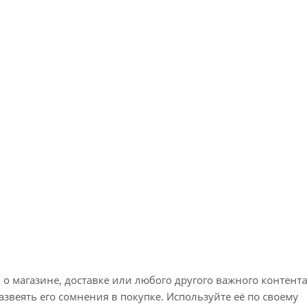
 магазине, доставке или любого другого важного контента
звеять его сомнения в покупке. Используйте её по своему