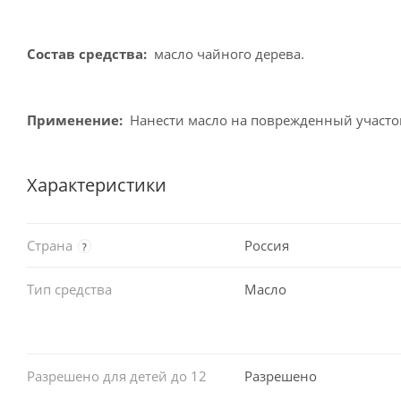
Состав средства:
масло чайного дерева.
Применение:
Нанести масло на поврежденный участок
Характеристики
Страна
Россия
?
Тип средства
Масло
Разрешено для детей до 12
Разрешено