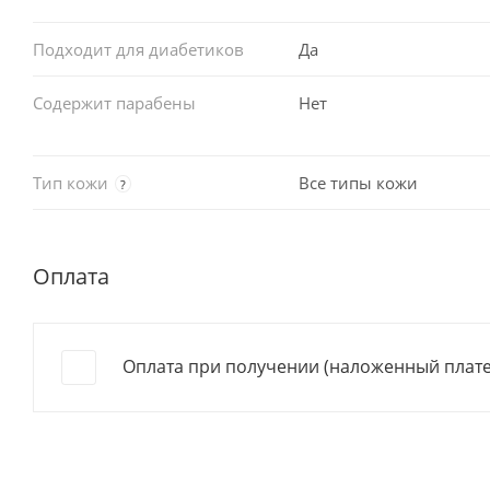
Подходит для диабетиков
Да
Содержит парабены
Нет
Тип кожи
Все типы кожи
?
Оплата
Оплата при получении (наложенный плат