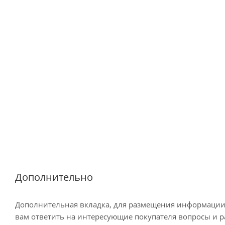
Дополнительно
Дополнительная вкладка, для размещения информации о
вам ответить на интересующие покупателя вопросы и ра