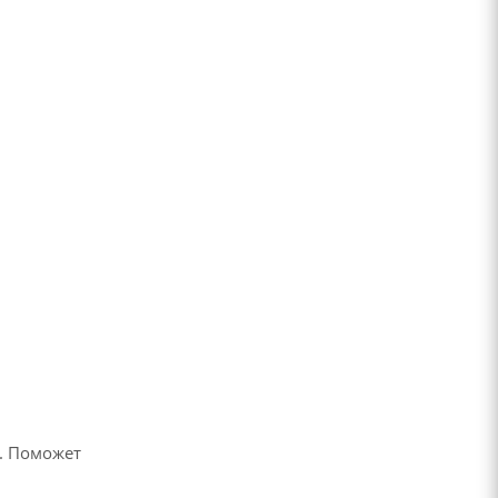
. Поможет