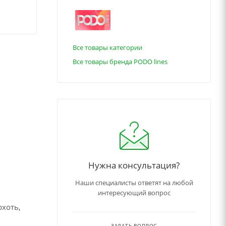
Все товары категории
Все товары бренда PODO lines
Нужна консультация?
Наши специалисты ответят на любой
интересующий вопрос
рхоть,
ЗАДАТЬ ВОПРОС