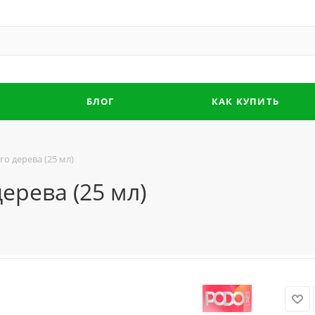
БЛОГ
КАК КУПИТЬ
го дерева (25 мл)
ерева (25 мл)