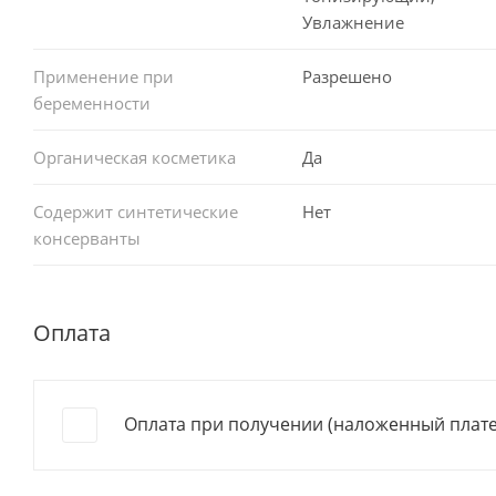
Увлажнение
Применение при
Разрешено
беременности
Органическая косметика
Да
Содержит синтетические
Нет
консерванты
Оплата
Оплата при получении (наложенный плат