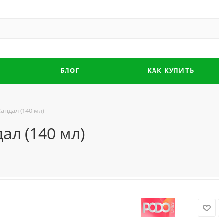
БЛОГ
КАК КУПИТЬ
Сандал (140 мл)
ал (140 мл)