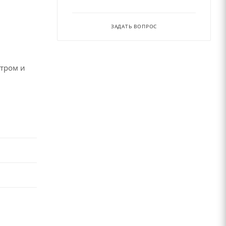
ЗАДАТЬ ВОПРОС
утром и