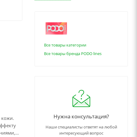
Все товары категории
Все товары бренда PODO lines
Нужна консультация?
 кожи.
эффекту
Наши специалисты ответят на любой
ениями,
интересующий вопрос