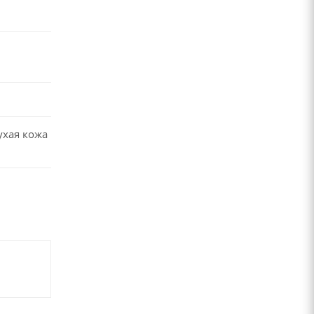
ухая кожа