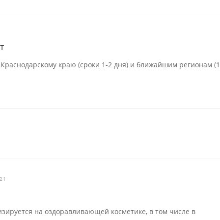
т
 Краснодарскому краю (сроки 1-2 дня) и ближайшим регионам (1
021
зируется на оздоравливающей косметике, в том числе в