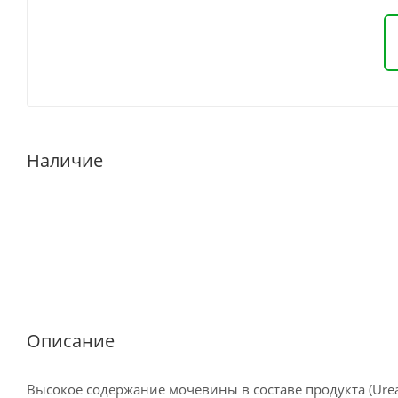
Наличие
Описание
Высокое содержание мочевины в составе продукта (Urea