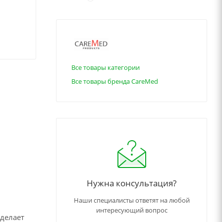
Все товары категории
Все товары бренда CareMed
Нужна консультация?
Наши специалисты ответят на любой
интересующий вопрос
 делает