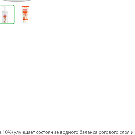
 10%) улучшает состояние водного баланса рогового слоя и