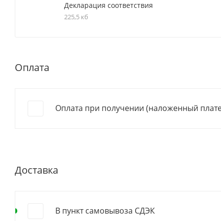
Декларация соответствия
225,5 кб
Оплата
Оплата при получении (наложенный плат
Доставка
В пункт самовывоза СДЭК