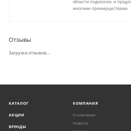
области подологии, и пред
многими преимуществами.
Отзывы
Загрузка отзывов...
КАТАЛОГ
КОМПАНИЯ
АКЦИИ
О компании
Новости
БРЕНДЫ