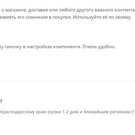
 магазине, доставке или любого другого важного контента
звеять его сомнения в покупке. Используйте её по своему
у галочку в настройках компонента. Очень удобно.
т
 Краснодарскому краю (сроки 1-2 дня) и ближайшим регионам (1