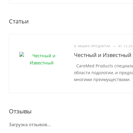
Статьи
О НАШИХ ПРОДУКТАХ
—
01.12.2
Честный и Известный
CareMed Products специали
области подологии, и пред
многими преимуществами.
Отзывы
Загрузка отзывов...