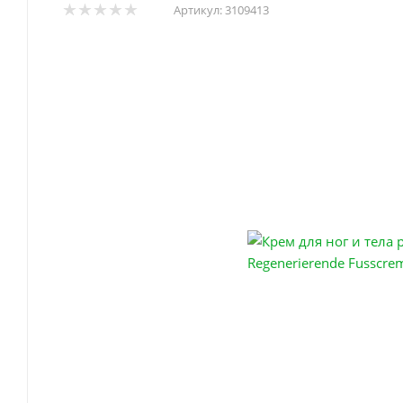
Артикул:
3109413