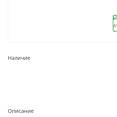
Наличие
Описание