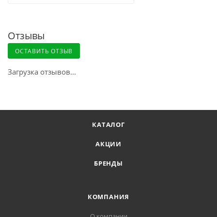
Отзывы
ОСТАВИТЬ ОТЗЫВ
Загрузка отзывов...
КАТАЛОГ
АКЦИИ
БРЕНДЫ
КОМПАНИЯ
О компании