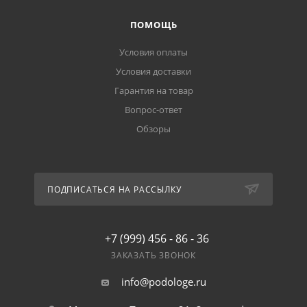
ПОМОЩЬ
Условия оплаты
Условия доставки
Гарантия на товар
Вопрос-ответ
Обзоры
ПОДПИСАТЬСЯ НА РАССЫЛКУ
+7 (999) 456 - 86 - 36
ЗАКАЗАТЬ ЗВОНОК
info@podologe.ru