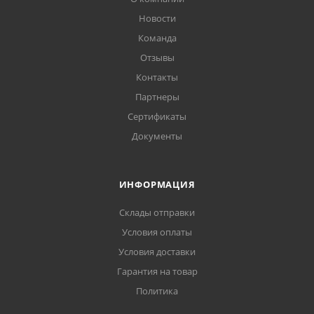
Новости
Команда
Отзывы
Контакты
Партнеры
Сертификаты
Документы
ИНФОРМАЦИЯ
Склады отправки
Условия оплаты
Условия доставки
Гарантия на товар
Политика