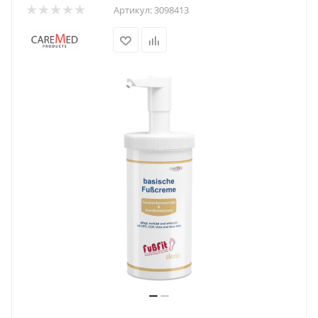
Артикул:
3098413