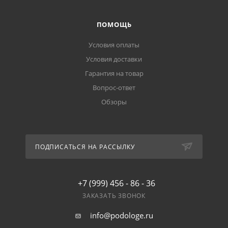
ПОМОЩЬ
Условия оплаты
Условия доставки
Гарантия на товар
Вопрос-ответ
Обзоры
ПОДПИСАТЬСЯ НА РАССЫЛКУ
+7 (999) 456 - 86 - 36
ЗАКАЗАТЬ ЗВОНОК
info@podologe.ru