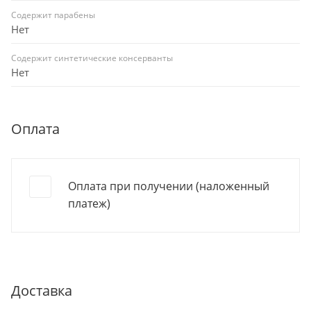
Содержит парабены
Нет
Содержит синтетические консерванты
Нет
Оплата
Оплата при получении (наложенный
платеж)
Доставка