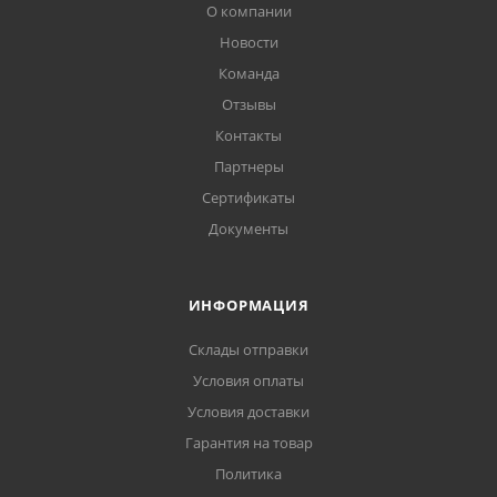
О компании
Новости
Команда
Отзывы
Контакты
Партнеры
Сертификаты
Документы
ИНФОРМАЦИЯ
Склады отправки
Условия оплаты
Условия доставки
Гарантия на товар
Политика