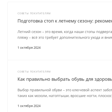
СОВЕТЫ ПОКУПАТЕЛЯМ
Подготовка стоп к летнему сезону: рекоме
Летний сезон – это время, когда наши стопы подверг
пляжу – всё это требует дополнительного ухода и вни
1 октября 2024
СОВЕТЫ ПОКУПАТЕЛЯМ
Как правильно выбрать обувь для здоровь
Выбор правильной обуви – это ключевой аспект забо
таких как мозоли, натоптыши, вросшие ногти, плоскос
1 октября 2024