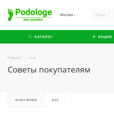
Москва
КАТАЛОГ
АКЦИИ
—
Главная
Блог
Советы покупателям
ЗА ВСЕ ВРЕМЯ
2024