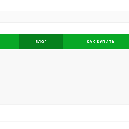
БЛОГ
КАК КУПИТЬ