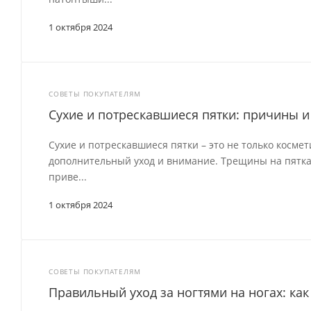
1 октября 2024
СОВЕТЫ ПОКУПАТЕЛЯМ
Сухие и потрескавшиеся пятки: причины 
Сухие и потрескавшиеся пятки – это не только космет
дополнительный уход и внимание. Трещины на пятках
приве...
1 октября 2024
СОВЕТЫ ПОКУПАТЕЛЯМ
Правильный уход за ногтями на ногах: ка