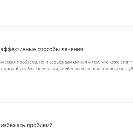
и эффективные способы лечения
ическая проблема, но и серьёзный сигнал о том, что коже стоп 
 могут быть болезненными, особенно если они становятся глуб
к избежать проблем?