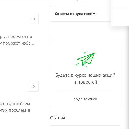
Советы покупателям
15
ры, прогулки по
 поможет избе...
Будьте в курсе наших акций
и новостей
ПОДПИСАТЬСЯ
жеству проблем,
тих проблем, в...
Статьи