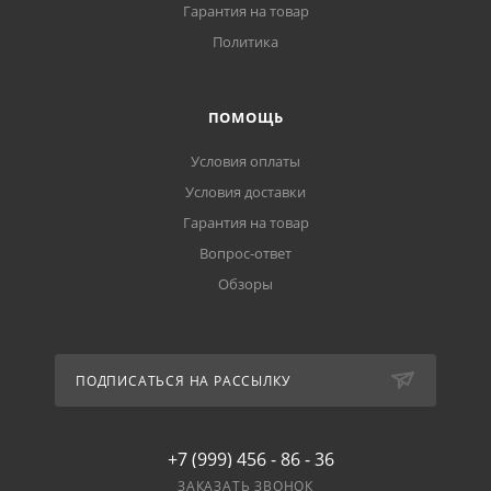
Гарантия на товар
Политика
ПОМОЩЬ
Условия оплаты
Условия доставки
Гарантия на товар
Вопрос-ответ
Обзоры
ПОДПИСАТЬСЯ НА РАССЫЛКУ
+7 (999) 456 - 86 - 36
ЗАКАЗАТЬ ЗВОНОК