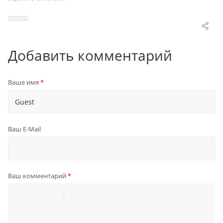
Добавить комментарий
Ваше имя
*
Ваш E-Mail
Ваш комментарий
*