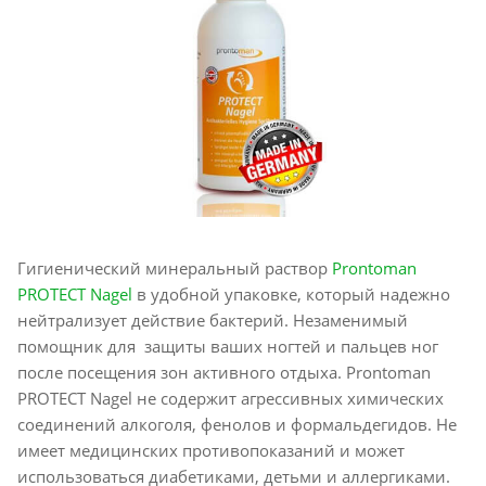
Гигиенический минеральный раствор
Prontoman
PROTECT Nagel
в удобной упаковке, который надежно
нейтрализует действие бактерий. Незаменимый
помощник для защиты ваших ногтей и пальцев ног
после посещения зон активного отдыха. Prontoman
PROTECT Nagel не содержит агрессивных химических
соединений алкоголя, фенолов и формальдегидов. Не
имеет медицинских противопоказаний и может
использоваться диабетиками, детьми и аллергиками.