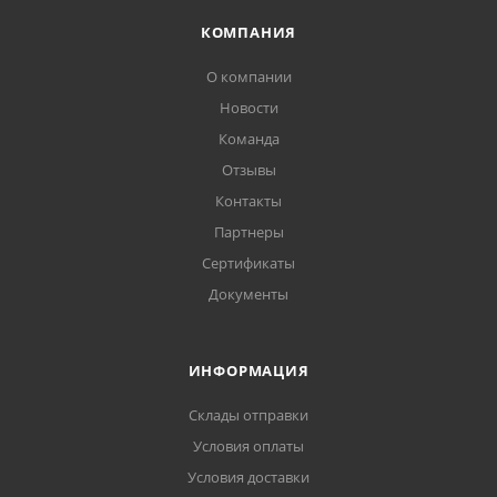
КОМПАНИЯ
О компании
Новости
Команда
Отзывы
Контакты
Партнеры
Сертификаты
Документы
ИНФОРМАЦИЯ
Склады отправки
Условия оплаты
Условия доставки