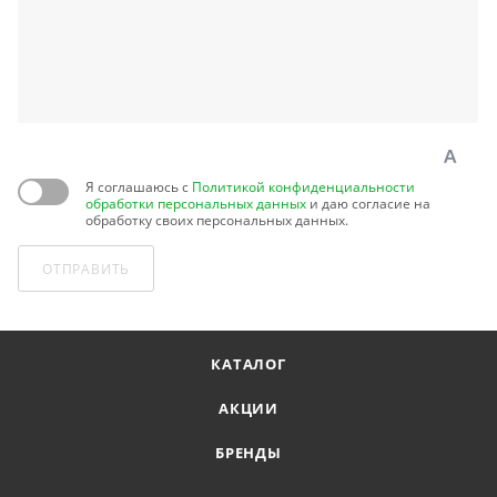
Я соглашаюсь с
Политикой конфиденциальности
обработки персональных данных
и даю согласие на
обработку своих персональных данных.
ОТПРАВИТЬ
КАТАЛОГ
АКЦИИ
БРЕНДЫ