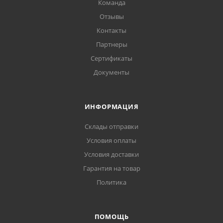
Команда
Отзывы
Контакты
Партнеры
Сертификаты
Документы
ИНФОРМАЦИЯ
Склады отправки
Условия оплаты
Условия доставки
Гарантия на товар
Политика
ПОМОЩЬ