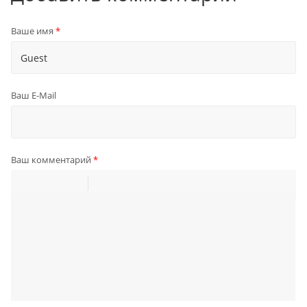
Ваше имя
*
Ваш E-Mail
Ваш комментарий
*