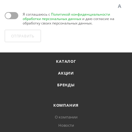
Я соглашаюсь с
Политикой конфиденциальности
обработки персональных данных
и даю согласие на
обработку своих персональных данных.
ОТПРАВИТЬ
КАТАЛОГ
АКЦИИ
БРЕНДЫ
КОМПАНИЯ
О компании
Новости