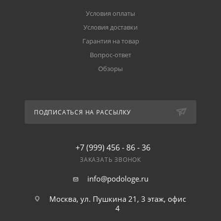
Условия оплаты
Условия доставки
Гарантия на товар
Вопрос-ответ
Обзоры
ПОДПИСАТЬСЯ НА РАССЫЛКУ
+7 (999) 456 - 86 - 36
ЗАКАЗАТЬ ЗВОНОК
info@podologe.ru
Москва, ул. Пушкина 21, 3 этаж, офис
4