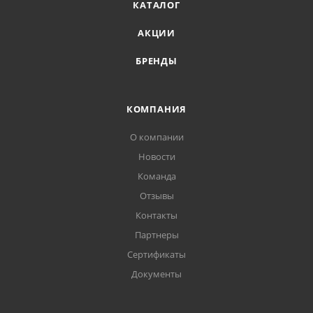
КАТАЛОГ
АКЦИИ
БРЕНДЫ
КОМПАНИЯ
О компании
Новости
Команда
Отзывы
Контакты
Партнеры
Сертификаты
Документы