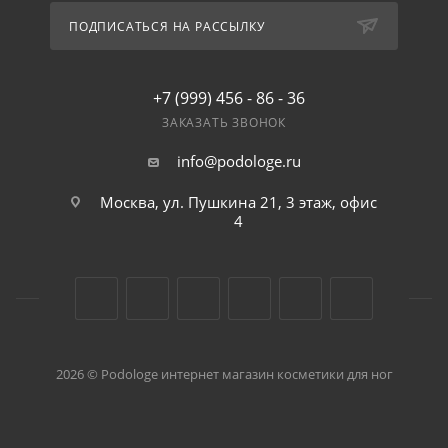
ПОДПИСАТЬСЯ НА РАССЫЛКУ
+7 (999) 456 - 86 - 36
ЗАКАЗАТЬ ЗВОНОК
info@podologe.ru
Москва, ул. Пушкина 21, 3 этаж, офис
4
2026 © Podologe интернет магазин косметики для ног