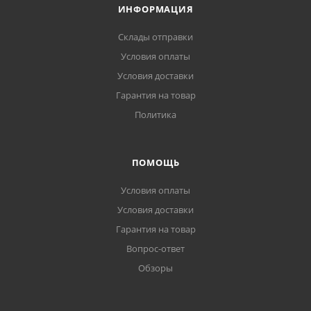
ИНФОРМАЦИЯ
Склады отправки
Условия оплаты
Условия доставки
Гарантия на товар
Политика
ПОМОЩЬ
Условия оплаты
Условия доставки
Гарантия на товар
Вопрос-ответ
Обзоры