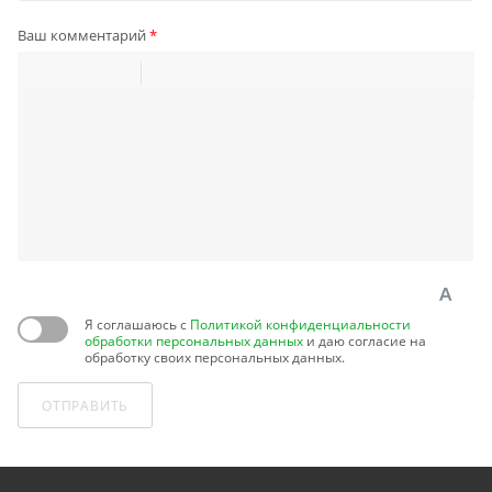
Ваш комментарий
*
Я соглашаюсь с
Политикой конфиденциальности
обработки персональных данных
и даю согласие на
обработку своих персональных данных.
ОТПРАВИТЬ