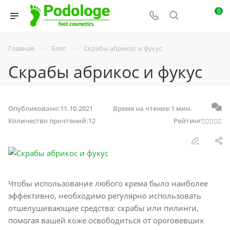
0
—
—
Главная
Блог
Скрабы абрикос и фукус
Скрабы абрикос и фукус
Опубликовано:
11.10.2021
Время на чтение:
1 мин.
Количество прочтений:
12
Рейтинг
Чтобы использование любого крема было наиболее
эффективно, необходимо регулярно использовать
отшелушивающие средства: скрабы или пилинги,
помогая вашей коже освободиться от ороговевших