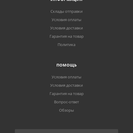
Склады отправки
Условия оплаты
Условия доставки
Гарантия на товар
Политика
ПОМОЩЬ
Условия оплаты
Условия доставки
Гарантия на товар
Вопрос-ответ
Обзоры