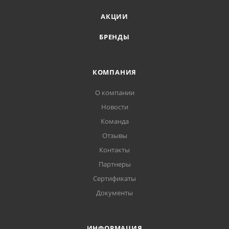
АКЦИИ
БРЕНДЫ
КОМПАНИЯ
О компании
Новости
Команда
Отзывы
Контакты
Партнеры
Сертификаты
Документы
ИНФОРМАЦИЯ