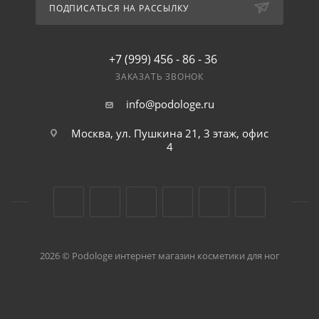
ПОДПИСАТЬСЯ НА РАССЫЛКУ
+7 (999) 456 - 86 - 36
ЗАКАЗАТЬ ЗВОНОК
info@podologe.ru
Москва, ул. Пушкина 21, 3 этаж, офис
4
2026 © Podologe интернет магазин косметики для ног