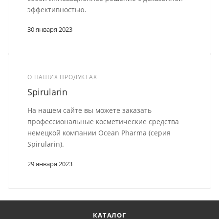
эффективностью.
30 января 2023
О НАШИХ ПРОДУКТАХ
Spirularin
На нашем сайте вы можете заказать
профессиональные косметические средства
немецкой компании Ocean Pharma (серия
Spirularin).
29 января 2023
КАТАЛОГ