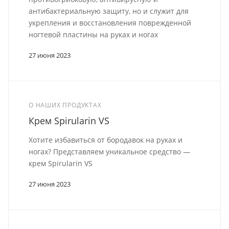
антибактериальную защиту, но и служит для
укрепления и восстановления поврежденной
ногтевой пластины на руках и ногах
27 июня 2023
О НАШИХ ПРОДУКТАХ
Крем Spirularin VS
Хотите избавиться от бородавок на руках и
ногах? Представляем уникальное средство —
крем Spirularin VS
27 июня 2023