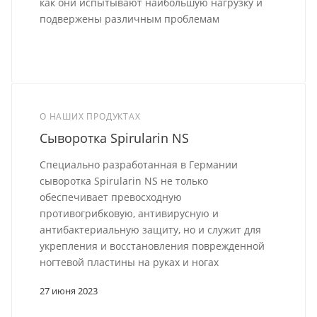
как они испытывают наибольшую нагрузку и
подвержены различным проблемам
О НАШИХ ПРОДУКТАХ
Сыворотка Spirularin NS
Специально разработанная в Германии
сыворотка Spirularin NS не только
обеспечивает превосходную
противогрибковую, антивирусную и
антибактериальную защиту, но и служит для
укрепления и восстановления поврежденной
ногтевой пластины на руках и ногах
27 июня 2023