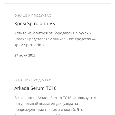
О НАШИХ ПРОДУКТАХ
Крем Spirularin VS
Хотите избавиться от бородавок на руках и
ногах? Представляем уникальное средство —
крем Spirularin VS
27 июня 2023
О НАШИХ ПРОДУКТАХ
Arkada Serum TC16
В сыворотке Arkada Serum TC16 используется
натуральный коллаген для ухода за
поврежденными ногтями и кожей. Этот