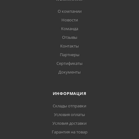
О компании
Новости
Команда
Отзывы
Контакты
Партнеры
Сертификаты
Документы
ИНФОРМАЦИЯ
Склады отправки
Условия оплаты
Условия доставки
Гарантия на товар