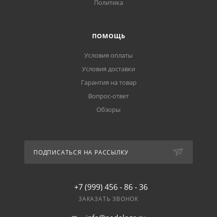
Политика
ПОМОЩЬ
Условия оплаты
Условия доставки
Гарантия на товар
Вопрос-ответ
Обзоры
ПОДПИСАТЬСЯ НА РАССЫЛКУ
+7 (999) 456 - 86 - 36
ЗАКАЗАТЬ ЗВОНОК