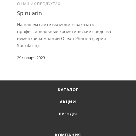
О НАШИХ ПРОДУКТАХ
Spirularin
На нашем сайте вы можете заказать
профессиональные косметические средства
немецкой компании Ocean Pharma (серия
Spirularin).
29 января 2023
КАТАЛОГ
АКЦИИ
БРЕНДЫ
КОМПАНИЯ