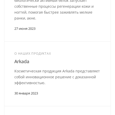
биологически активный белок запускает
собственные процессы регенерации кожи и
ногтей, помогая быстрее заживлять мелкие
ранки, акне.
27 июня 2023
О НАШИХ ПРОДУКТАХ
Arkada
Косметическая продукция Arkada представляет
собой инновационное решение с доказанной
эффективностью.
30 января 2023