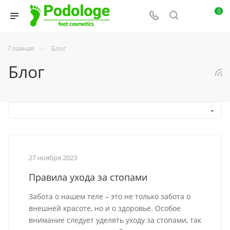
0
—
Главная
Блог
Блог
27 ноября 2023
Правила ухода за стопами
Забота о нашем теле – это не только забота о
внешней красоте, но и о здоровье. Особое
внимание следует уделять уходу за стопами, так