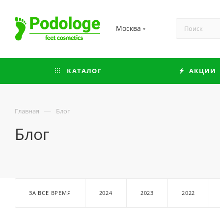
Москва
КАТАЛОГ
АКЦИИ
—
Главная
Блог
Блог
ЗА ВСЕ ВРЕМЯ
2024
2023
2022