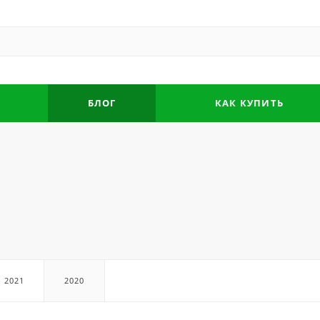
БЛОГ
КАК КУПИТЬ
2021
2020