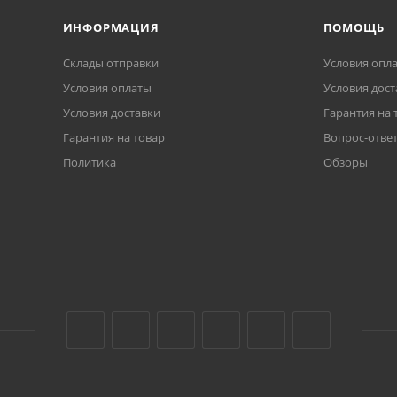
ИНФОРМАЦИЯ
ПОМОЩЬ
Склады отправки
Условия опл
Условия оплаты
Условия дост
Условия доставки
Гарантия на 
Гарантия на товар
Вопрос-отве
Политика
Обзоры