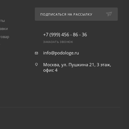
ПОДПИСАТЬСЯ НА РАССЫЛКУ
аты
авки
+7 (999) 456 - 86 - 36
товар
ЗАКАЗАТЬ ЗВОНОК
т
info@podologe.ru
Москва, ул. Пушкина 21, 3 этаж,
офис 4