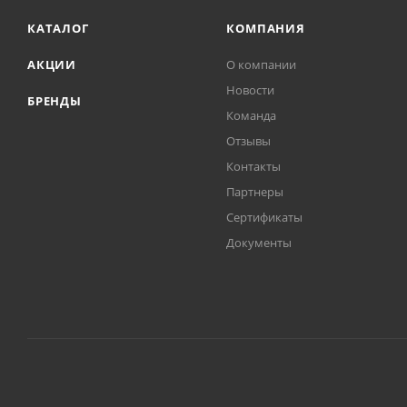
КАТАЛОГ
КОМПАНИЯ
АКЦИИ
О компании
Новости
БРЕНДЫ
Команда
Отзывы
Контакты
Партнеры
Сертификаты
Документы