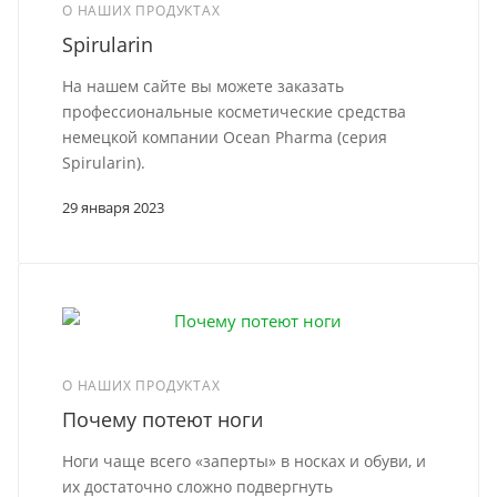
О НАШИХ ПРОДУКТАХ
Spirularin
На нашем сайте вы можете заказать
профессиональные косметические средства
немецкой компании Ocean Pharma (серия
Spirularin).
29 января 2023
О НАШИХ ПРОДУКТАХ
Почему потеют ноги
Ноги чаще всего «заперты» в носках и обуви, и
их достаточно сложно подвергнуть