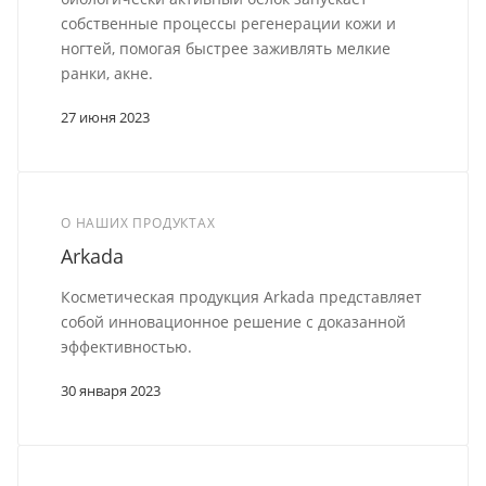
собственные процессы регенерации кожи и
ногтей, помогая быстрее заживлять мелкие
ранки, акне.
27 июня 2023
О НАШИХ ПРОДУКТАХ
Arkada
Косметическая продукция Arkada представляет
собой инновационное решение с доказанной
эффективностью.
30 января 2023