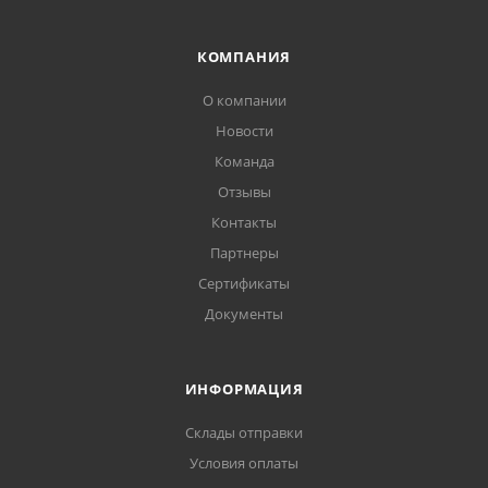
КОМПАНИЯ
О компании
Новости
Команда
Отзывы
Контакты
Партнеры
Сертификаты
Документы
ИНФОРМАЦИЯ
Склады отправки
Условия оплаты