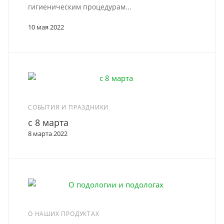
гигиеническим процедурам...
10 мая 2022
СОБЫТИЯ И ПРАЗДНИКИ
c 8 марта
8 марта 2022
О НАШИХ ПРОДУКТАХ