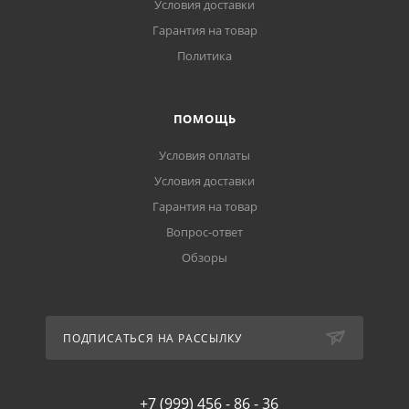
Условия доставки
Гарантия на товар
Политика
ПОМОЩЬ
Условия оплаты
Условия доставки
Гарантия на товар
Вопрос-ответ
Обзоры
ПОДПИСАТЬСЯ НА РАССЫЛКУ
+7 (999) 456 - 86 - 36