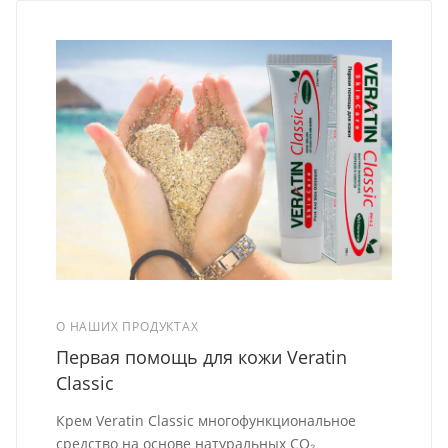
О НАШИХ ПРОДУКТАХ
Первая помощь для кожи Veratin
Classic
Крем Veratin Classic многофункциональное
средство на основе натуральных СО₂