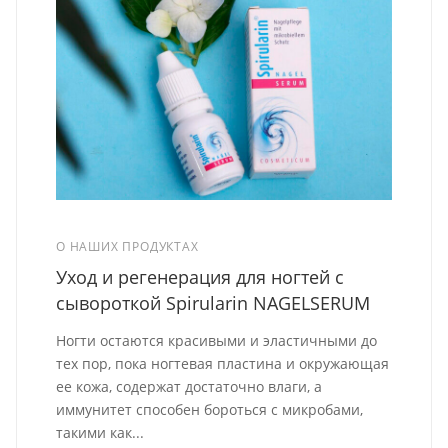
О НАШИХ ПРОДУКТАХ
Уход и регенерация для ногтей с
сывороткой Spirularin NAGELSERUM
Ногти остаются красивыми и эластичными до
тех пор, пока ногтевая пластина и окружающая
ее кожа, содержат достаточно влаги, а
иммунитет способен бороться с микробами,
такими как...