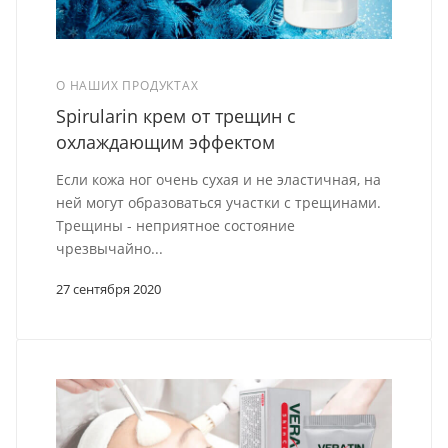
О НАШИХ ПРОДУКТАХ
Spirularin крем от трещин с
охлаждающим эффектом
Если кожа ног очень сухая и не эластичная, на
ней могут образоваться участки с трещинами.
Трещины - неприятное состояние
чрезвычайно...
27 сентября 2020