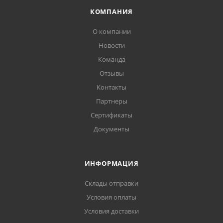
КОМПАНИЯ
О компании
Новости
Команда
Отзывы
Контакты
Партнеры
Сертификаты
Документы
ИНФОРМАЦИЯ
Склады отправки
Условия оплаты
Условия доставки