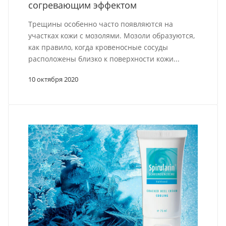
согревающим эффектом
Трещины особенно часто появляются на
участках кожи с мозолями. Мозоли образуются,
как правило, когда кровеносные сосуды
расположены близко к поверхности кожи...
10 октября 2020