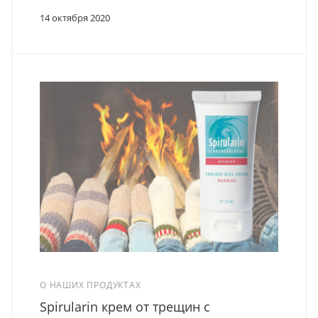
14 октября 2020
О НАШИХ ПРОДУКТАХ
Spirularin крем от трещин с