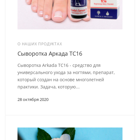
О НАШИХ ПРОДУКТАХ
Сыворотка Аркада TC16
Сыворотка Arkada TC16 - средство для
универсального ухода за ногтями, препарат,
который создан на основе многолетней
практики. Задача, которую...
28 октября 2020