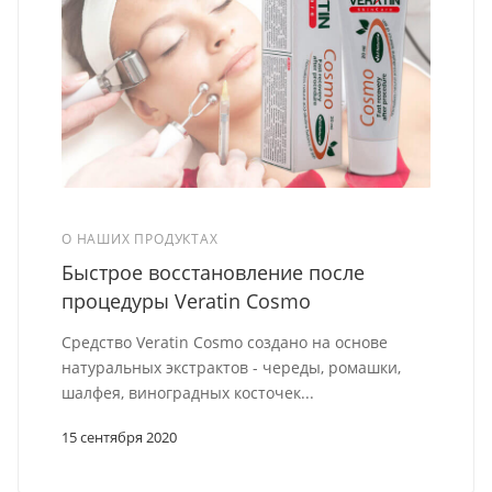
О НАШИХ ПРОДУКТАХ
Быстрое восстановление после
процедуры Veratin Cosmo
Средство Veratin Cosmo создано на основе
натуральных экстрактов - череды, ромашки,
шалфея, виноградных косточек...
15 сентября 2020