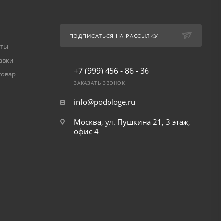
ПОДПИСАТЬСЯ НА РАССЫЛКУ
аты
авки
+7 (999) 456 - 86 - 36
товар
ЗАКАЗАТЬ ЗВОНОК
т
info@podologe.ru
Москва, ул. Пушкина 21, 3 этаж,
офис 4