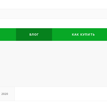
БЛОГ
КАК КУПИТЬ
2020