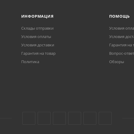
ИНФОРМАЦИЯ
ПОМОЩЬ
Склады отправки
Условия опл
Условия оплаты
Условия дост
Условия доставки
Гарантия на 
Гарантия на товар
Вопрос-отве
Политика
Обзоры