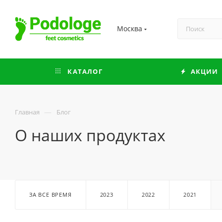
Москва
КАТАЛОГ
АКЦИИ
—
Главная
Блог
О наших продуктах
ЗА ВСЕ ВРЕМЯ
2023
2022
2021