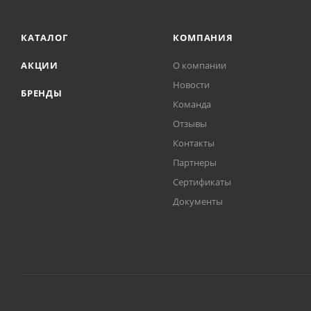
КАТАЛОГ
КОМПАНИЯ
АКЦИИ
О компании
Новости
БРЕНДЫ
Команда
Отзывы
Контакты
Партнеры
Сертификаты
Документы