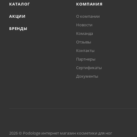
КАТАЛОГ
КОМПАНИЯ
АКЦИИ
О компании
Новости
БРЕНДЫ
Команда
Отзывы
Контакты
Партнеры
Сертификаты
Документы
2026 © Podologe интернет магазин косметики для ног