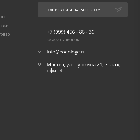
ПОДПИСАТЬСЯ НА РАССЫЛКУ
аты
авки
+7 (999) 456 - 86 - 36
товар
ЗАКАЗАТЬ ЗВОНОК
т
info@podologe.ru
Москва, ул. Пушкина 21, 3 этаж,
офис 4