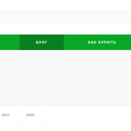
БЛОГ
КАК КУПИТЬ
2021
2020