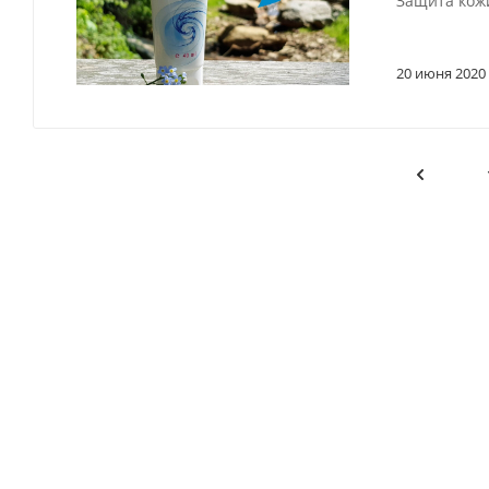
Защита кож
20 июня 2020