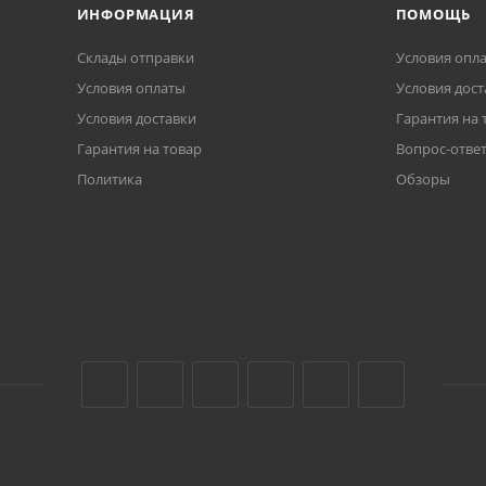
ИНФОРМАЦИЯ
ПОМОЩЬ
Склады отправки
Условия опл
Условия оплаты
Условия дост
Условия доставки
Гарантия на 
Гарантия на товар
Вопрос-отве
Политика
Обзоры