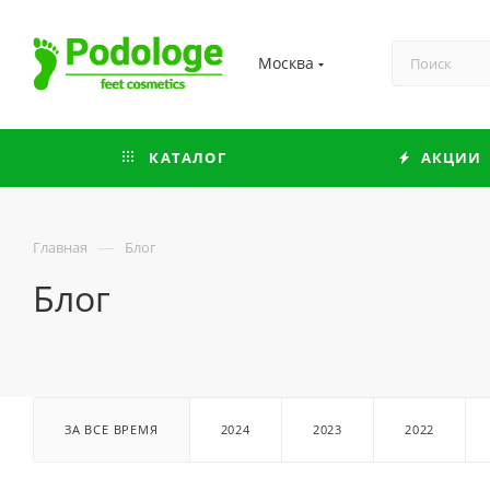
Москва
КАТАЛОГ
АКЦИИ
—
Главная
Блог
Блог
ЗА ВСЕ ВРЕМЯ
2024
2023
2022