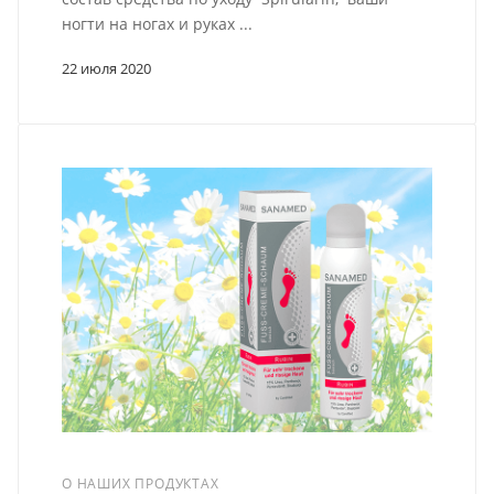
ногти на ногах и руках ...
22 июля 2020
О НАШИХ ПРОДУКТАХ