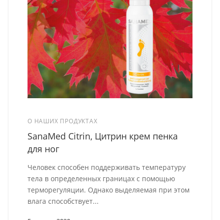
О НАШИХ ПРОДУКТАХ
SanaMed Citrin, Цитрин крем пенка
для ног
Человек способен поддерживать температуру
тела в определенных границах с помощью
терморегуляции. Однако выделяемая при этом
влага способствует...