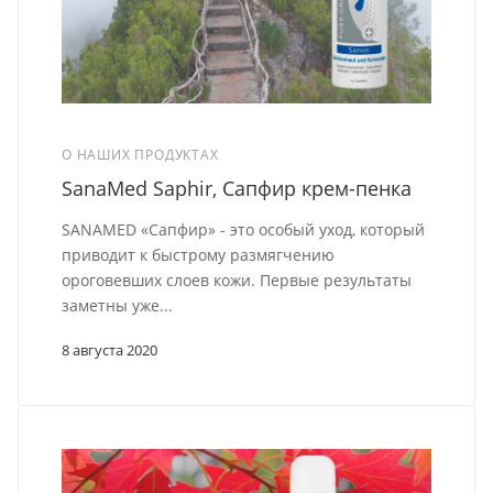
О НАШИХ ПРОДУКТАХ
SanaMed Saphir, Сапфир крем-пенка
SANAMED «Сапфир» - это особый уход, который
приводит к быстрому размягчению
ороговевших слоев кожи. Первые результаты
заметны уже...
8 августа 2020