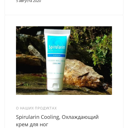
5 августа 2020
О НАШИХ ПРОДУКТАХ
Spirularin Cooling, Охлаждающий
крем для ног