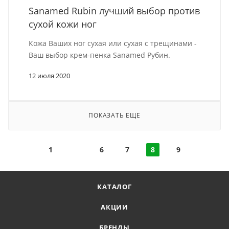
Sanamed Rubin лучший выбор против
сухой кожи ног
Кожа Ваших ног сухая или сухая с трещинами -
Ваш выбор крем-пенка Sanamed Рубин.
12 июля 2020
ПОКАЗАТЬ ЕЩЕ
1
6
7
8
9
КАТАЛОГ
АКЦИИ
БРЕНДЫ