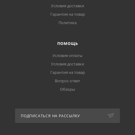
Условия доставки
Гарантия на товар
Политика
ПОМОЩЬ
Условия оплаты
Условия доставки
Гарантия на товар
Вопрос-ответ
Обзоры
ПОДПИСАТЬСЯ НА РАССЫЛКУ