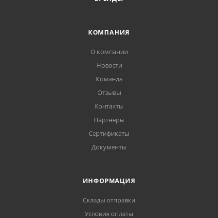
КОМПАНИЯ
О компании
Новости
Команда
Отзывы
Контакты
Партнеры
Сертификаты
Документы
ИНФОРМАЦИЯ
Склады отправки
Условия оплаты