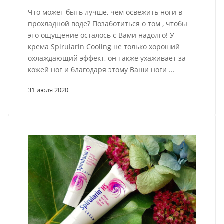
Что может быть лучше, чем освежить ноги в
прохладной воде? Позаботиться о том , чтобы
это ощущение осталось с Вами надолго! У
крема Spirularin Cooling не только хороший
охлаждающий эффект, он также ухаживает за
кожей ног и благодаря этому Ваши ноги ...
31 июля 2020