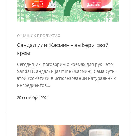
О НАШИХ ПРОДУКТАХ
Сандал или Жасмин - выбери свой
крем
Сегодня мы поговорим о кремах для рук - это
Sandal (Сандал) и Jasmine (Жасмин). Сама суть
этой косметики в использовании натуральных
ингредиентов...
20 сентября 2021