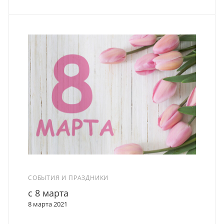
СОБЫТИЯ И ПРАЗДНИКИ
c 8 марта
8 марта 2021