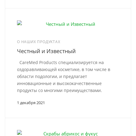
О НАШИХ ПРОДУКТАХ
Честный и Известный
CareMed Products специализируется на
оздоравливающей косметике, в том числе в
области подологии, и предлагает
инновационные и высококачественные
продукты со многими преимуществами.
1 декабря 2021