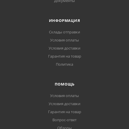
Документы
ИНФОРМАЦИЯ
Склады отправки
Условия оплаты
Условия доставки
Гарантия на товар
Политика
ПОМОЩЬ
Условия оплаты
Условия доставки
Гарантия на товар
Вопрос-ответ
Обзоры