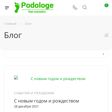
0
—
Главная
Блог
Блог
СОБЫТИЯ И ПРАЗДНИКИ
С новым годом и рождеством
28 декабря 2021