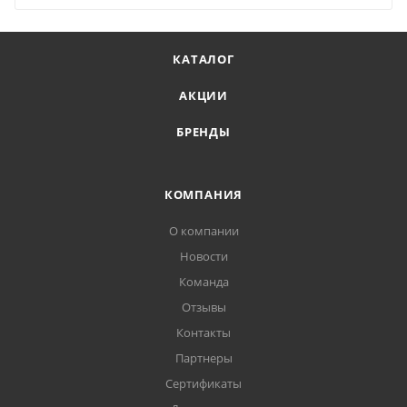
КАТАЛОГ
АКЦИИ
БРЕНДЫ
КОМПАНИЯ
О компании
Новости
Команда
Отзывы
Контакты
Партнеры
Сертификаты