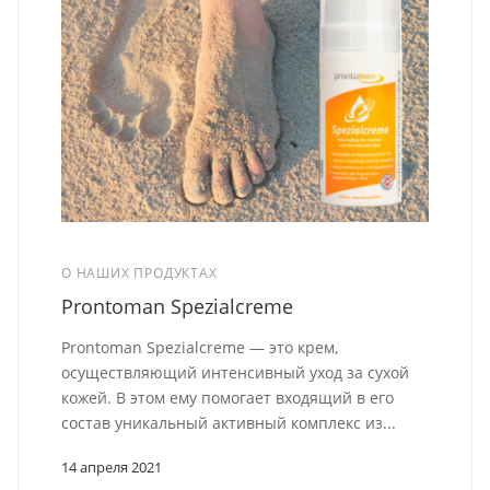
О НАШИХ ПРОДУКТАХ
Prontoman Spezialcreme
Prontoman Spezialcreme — это крем,
осуществляющий интенсивный уход за сухой
кожей. В этом ему помогает входящий в его
состав уникальный активный комплекс из...
14 апреля 2021