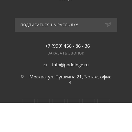
ПОДПИСАТЬСЯ НА РАССЫЛКУ
+7 (999) 456 - 86 - 36
ЗАКАЗАТЬ ЗВОНОК
info@podologe.ru
Москва, ул. Пушкина 21, 3 этаж, офис
4
2026 © Podologe интернет магазин косметики для ног