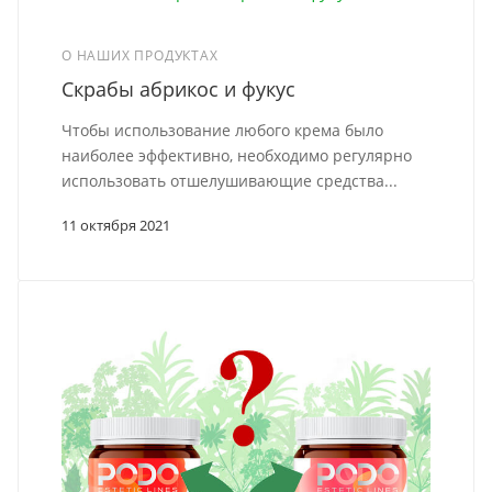
О НАШИХ ПРОДУКТАХ
Скрабы абрикос и фукус
Чтобы использование любого крема было
наиболее эффективно, необходимо регулярно
использовать отшелушивающие средства...
11 октября 2021